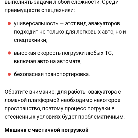
выполнять задачи любой сложности. Среди
преимуществ спецтехники:
универсальность — этот вид эвакуаторов
подходит не только для легковых авто, но и
спецтехники;
высокая скорость погрузки любых ТС,
включая авто на автомате;
безопасная транспортировка.
Обратите внимание: для работы эвакуатора с
ломаной платформой необходимо некоторое
пространство, поэтому процесс погрузки в
стесненных условиях будет проблематичным.
Машина с частичной погрузкой