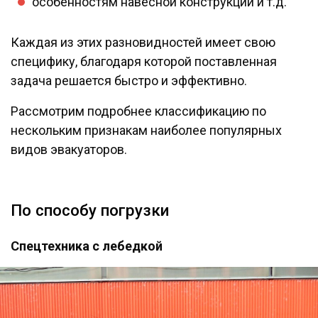
особенностям навесной конструкции и т.д.
Каждая из этих разновидностей имеет свою
специфику, благодаря которой поставленная
задача решается быстро и эффективно.
Рассмотрим подробнее классификацию по
нескольким признакам наиболее популярных
видов эвакуаторов.
По способу погрузки
Спецтехника с лебедкой