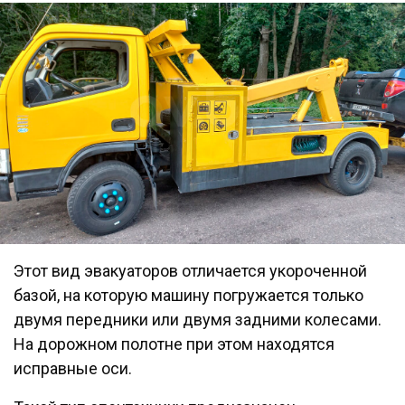
Этот вид эвакуаторов отличается укороченной
базой, на которую машину погружается только
двумя передники или двумя задними колесами.
На дорожном полотне при этом находятся
исправные оси.