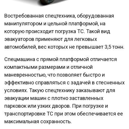
Востребованная спецтехника, оборудованная
манипулятором и цельной платформой, на
которую происходит погрузка ТС. Такой вид
эвакуаторов применяют для легковых
автомобилей, вес которых не превышает 3,5 тонн.
Спецмашина с прямой платформой отличается
компактными размерами и отличной
маневренностью, что позволяет быстро и
эффективно справляться с задачей в стесненных
условиях. Такую спецтехнику заказывают для
эвакуации машин с плотно заставленных
парковок или узких дворов. При погрузке и
транспортировке ТС при этом обеспечивается ее
максимальная сохранность.