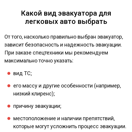
Какой вид эвакуатора для
легковых авто выбрать
От того, насколько правильно выбран эвакуатор,
зависит безопасность и надежность эвакуации.
При заказе спецтехники мы рекомендуем
максимально точно указать:
вид ТС;
его массу и другие особенности (например,
низкий клиренс);
причину эвакуации;
местоположение и наличии препятствий,
которые могут усложнить процесс эвакуации.