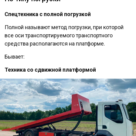
Спецтехника с полной погрузкой
Полной называют метод погрузки, при которой
все оси транспортируемого транспортного
средства располагаются на платформе.
Бывает:
Техника со сдвижной платформой