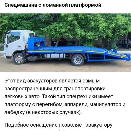
Спецмашина с ломанной платформой
Этот вид эвакуаторов является самым
распространенным для транспортировки
легковых авто. Такой тип спецтехники имеет
платформу с перегибом, аппарели, манипулятор и
лебедку (в некоторых случаях).
Подобное оснащение позволяет эвакуатору