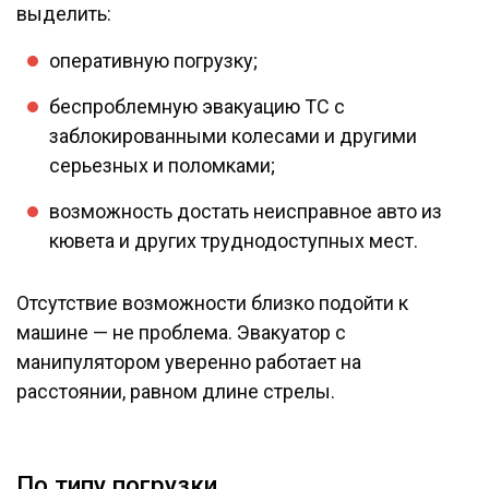
выделить:
оперативную погрузку;
беспроблемную эвакуацию ТС с
заблокированными колесами и другими
серьезных и поломками;
возможность достать неисправное авто из
кювета и других труднодоступных мест.
Отсутствие возможности близко подойти к
машине — не проблема. Эвакуатор с
манипулятором уверенно работает на
расстоянии, равном длине стрелы.
По типу погрузки