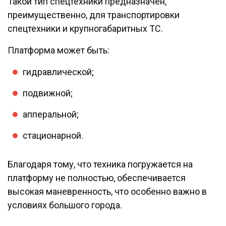
Такой тип спецтехники предназначен,
преимущественно, для транспортировки
спецтехники и крупногабаритных ТС.
Платформа может быть:
гидравлической;
подвижной;
апперальной;
стационарной.
Благодаря тому, что техника погружается на
платформу не полностью, обеспечивается
высокая маневренность, что особенно важно в
условиях большого города.