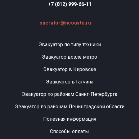
+7 (812) 999-66-11
operator@neoavto.ru
Эвакуатор по типу техники
Эвакуатор возле метро
Эвакуатор в Кировске
Эвакуатор в Гатчина
Эвакуатор по районам Санкт-Петербурга
Эвакуатор по районам Ленинградской области
Полезная информация
Способы оплаты