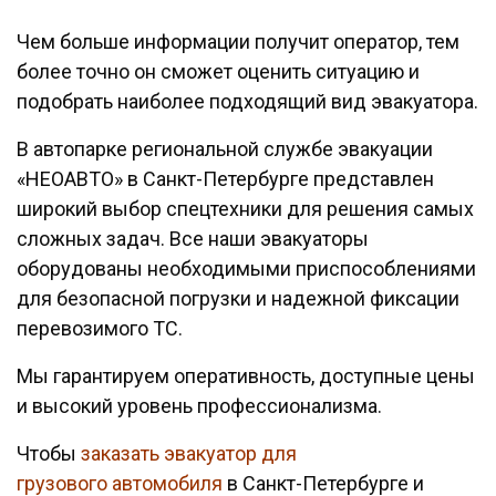
Чем больше информации получит оператор, тем
более точно он сможет оценить ситуацию и
подобрать наиболее подходящий вид эвакуатора.
В автопарке региональной службе эвакуации
«НЕОАВТО» в Санкт-Петербурге представлен
широкий выбор спецтехники для решения самых
сложных задач. Все наши эвакуаторы
оборудованы необходимыми приспособлениями
для безопасной погрузки и надежной фиксации
перевозимого ТС.
Мы гарантируем оперативность, доступные цены
и высокий уровень профессионализма.
Чтобы
заказать эвакуатор для
грузового автомобиля
в Санкт-Петербурге и