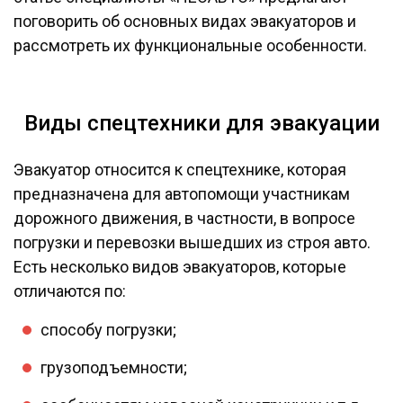
поговорить об основных видах эвакуаторов и
рассмотреть их функциональные особенности.
Виды спецтехники для эвакуации
Эвакуатор относится к спецтехнике, которая
предназначена для автопомощи участникам
дорожного движения, в частности, в вопросе
погрузки и перевозки вышедших из строя авто.
Есть несколько видов эвакуаторов, которые
отличаются по:
способу погрузки;
грузоподъемности;