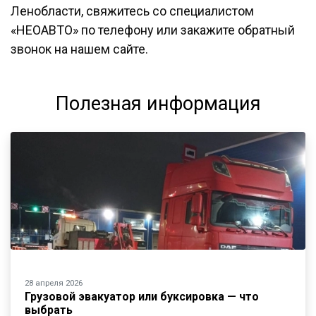
Ленобласти, свяжитесь со специалистом
«НЕОАВТО» по телефону или закажите обратный
звонок на нашем сайте.
Полезная информация
28 апреля 2026
Грузовой эвакуатор или буксировка — что
выбрать