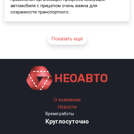
автомобиля с прицепом очень важна для
сохранности транспортного…
Показать ещё
О компании
Новости
Время работы
Круглосуточно