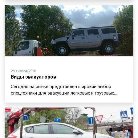
28 января 2026
Виды эвакуаторов
Сегодня на рынке представлен широкий выбор
спецтехники для эвакуации легковых и грузовых…