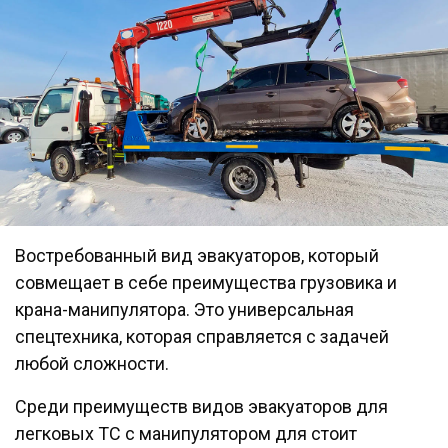
Востребованный вид эвакуаторов, который
совмещает в себе преимущества грузовика и
крана-манипулятора. Это универсальная
спецтехника, которая справляется с задачей
любой сложности.
Среди преимуществ видов эвакуаторов для
легковых ТС с манипулятором для стоит