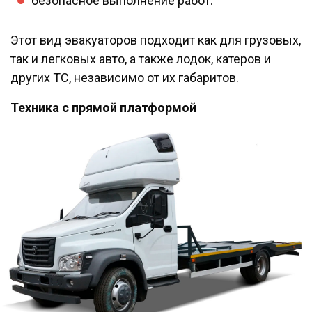
безопасное выполнение работ.
Этот вид эвакуаторов подходит как для грузовых,
так и легковых авто, а также лодок, катеров и
других ТС, независимо от их габаритов.
Техника с прямой платформой