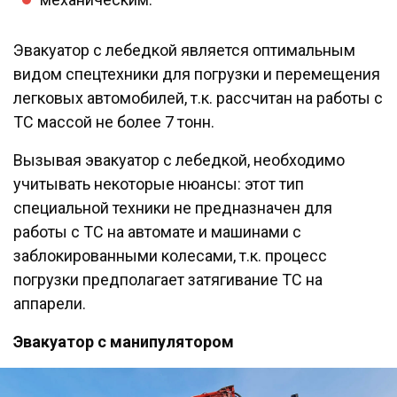
Эвакуатор с лебедкой является оптимальным
видом спецтехники для погрузки и перемещения
легковых автомобилей, т.к. рассчитан на работы с
ТС массой не более 7 тонн.
Вызывая эвакуатор с лебедкой, необходимо
учитывать некоторые нюансы: этот тип
специальной техники не предназначен для
работы с ТС на автомате и машинами с
заблокированными колесами, т.к. процесс
погрузки предполагает затягивание ТС на
аппарели.
Эвакуатор с манипулятором