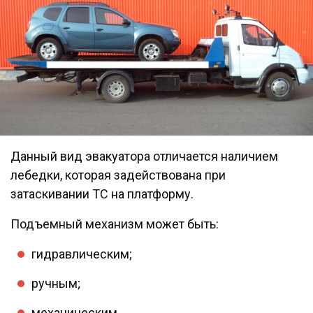
Данный вид эвакуатора отличается наличием
лебедки, которая задействована при
затаскивании ТС на платформу.
Подъемный механизм может быть:
гидравлическим;
ручным;
механическим.