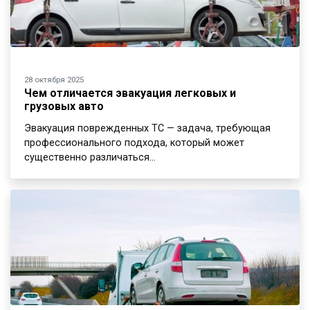
28 октября 2025
Чем отличается эвакуация легковых и
грузовых авто
Эвакуация поврежденных ТС — задача, требующая
профессионального подхода, который может
существенно различаться…