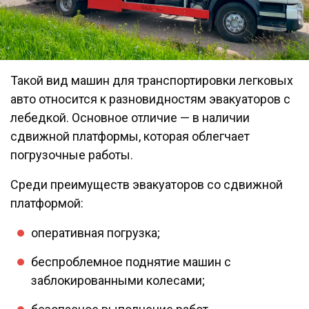
Такой вид машин для транспортировки легковых
авто относится к разновидностям эвакуаторов с
лебедкой. Основное отличие — в наличии
сдвижной платформы, которая облегчает
погрузочные работы.
Среди преимуществ эвакуаторов со сдвижной
платформой:
оперативная погрузка;
беспроблемное поднятие машин с
заблокированными колесами;