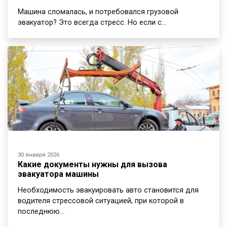
Машина сломалась, и потребовался грузовой
эвакуатор? Это всегда стресс. Но если с…
30 января 2026
Какие документы нужны для вызова
эвакуатора машины
Необходимость эвакуировать авто становится для
водителя стрессовой ситуацией, при которой в
последнюю…