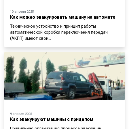
10 апреля 2025
Как можно эвакуировать машину на автомате
Техническое устройство и принцип работы
автоматической коробки переключения передач
(АКПП) имеют свои…
9 апреля 2025
Как эвакуируют машины с прицепом
Правильная организация процесса эвакуации