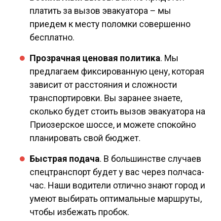
платить за вызов эвакуатора – мы
приедем к месту поломки совершенно
бесплатно.
Прозрачная ценовая политика
. Мы
предлагаем фиксированную цену, которая
зависит от расстояния и сложности
транспортировки. Вы заранее знаете,
сколько будет стоить вызов эвакуатора на
Приозерское шоссе, и можете спокойно
планировать свой бюджет.
Быстрая подача
. В большинстве случаев
спецтранспорт будет у вас через полчаса-
час. Наши водители отлично знают город и
умеют выбирать оптимальные маршруты,
чтобы избежать пробок.