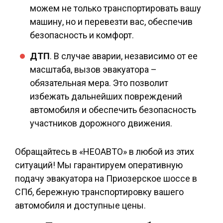
можем не только транспортировать вашу
машину, но и перевезти вас, обеспечив
безопасность и комфорт.
ДТП
. В случае аварии, независимо от ее
масштаба, вызов эвакуатора –
обязательная мера. Это позволит
избежать дальнейших повреждений
автомобиля и обеспечить безопасность
участников дорожного движения.
Обращайтесь в «НЕОАВТО» в любой из этих
ситуаций! Мы гарантируем оперативную
подачу эвакуатора на Приозерское шоссе в
СПб, бережную транспортировку вашего
автомобиля и доступные цены.