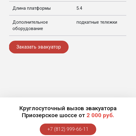
Длина платформы
5.4
Дополнительное
подкатные тележки
оборудование
Заказать эвакуатор
Круглосуточный вызов эвакуатора
Приозерское шоссе от
2 000 руб.
+7 (812) 999-66-11