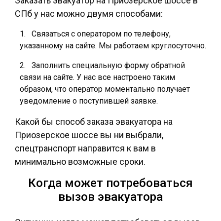
Заказать эвакуатор на Приозерское шоссе в
СПб у нас можно двумя способами:
Связаться с оператором по телефону,
указанному на сайте. Мы работаем круглосуточно.
Заполнить специальную форму обратной
связи на сайте. У нас все настроено таким
образом, что оператор моментально получает
уведомление о поступившей заявке.
Какой бы способ заказа эвакуатора на
Приозерское шоссе вы ни выбрали,
спецтранспорт направится к вам в
минимально возможные сроки.
Когда может потребоваться
вызов эвакуатора