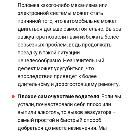
Поломка какого-либо механизма или
электронной системы может стать
причиной того, что автомобиль не может
двигаться дальше самостоятельно. Вызов
эвакуатора позволит вам избежать более
серьезных проблем, ведь продолжать
поездку в такой ситуации
нецелесообразно. Незначительный
дефект может усугубиться, что
впоследствии приведет к более
длительному и дорогостоящему ремонту.
Плохое самочувствие водителя
. Если вы
устали, почувствовали себя плохо или
выпили алкоголь, то вызов эвакуатора –
самый простой и быстрый способ
добраться до места назначения. Мы