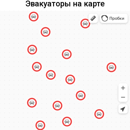
Эвакуаторы на карте