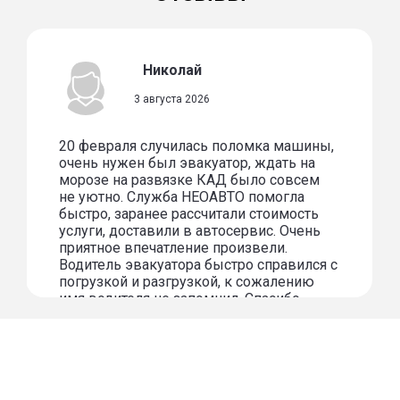
Николай
3 августа 2026
20 февраля случилась поломка машины,
очень нужен был эвакуатор, ждать на
морозе на развязке КАД было совсем
не уютно. Служба НЕОАВТО помогла
быстро, заранее рассчитали стоимость
услуги, доставили в автосервис. Очень
приятное впечатление произвели.
Водитель эвакуатора быстро справился с
погрузкой и разгрузкой, к сожалению
имя водителя не запомнил. Спасибо
огромное за услугу!