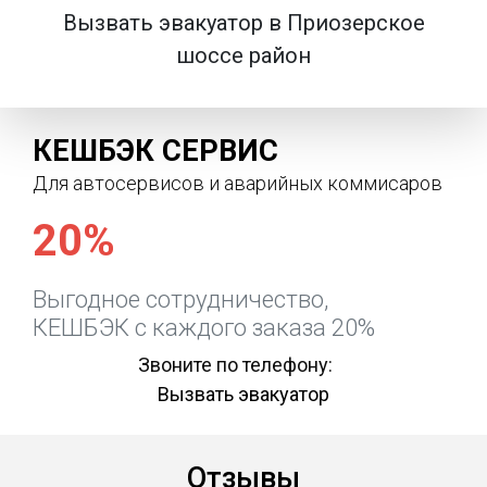
Вызвать эвакуатор в Приозерское
шоссе район
КЕШБЭК СЕРВИС
Для автосервисов и аварийных коммисаров
20%
Выгодное сотрудничество,
КЕШБЭК с каждого заказа 20%
Звоните по телефону:
Вызвать эвакуатор
Отзывы