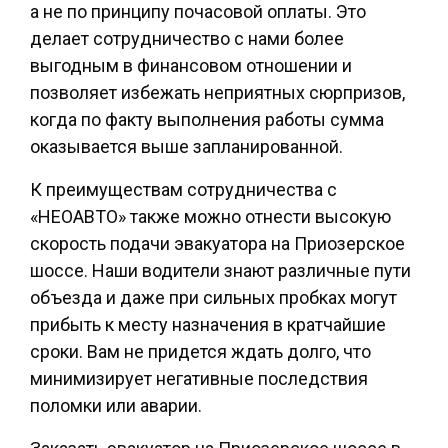
а не по принципу почасовой оплаты. Это
делает сотрудничество с нами более
выгодным в финансовом отношении и
позволяет избежать неприятных сюрпризов,
когда по факту выполнения работы сумма
оказывается выше запланированной.
К преимуществам сотрудничества с
«НЕОАВТО» также можно отнести высокую
скорость подачи эвакуатора на Приозерское
шоссе. Наши водители знают различные пути
объезда и даже при сильных пробках могут
прибыть к месту назначения в кратчайшие
сроки. Вам не придется ждать долго, что
минимизирует негативные последствия
поломки или аварии.