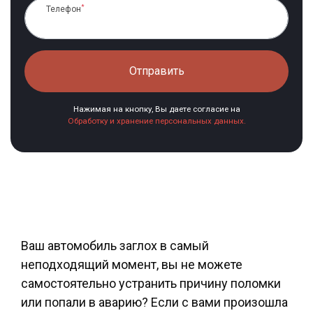
*
Телефон
Отправить
Нажимая на кнопку, Вы даете согласие на
Обработку и хранение персональных данных.
Ваш автомобиль заглох в самый
неподходящий момент, вы не можете
самостоятельно устранить причину поломки
или попали в аварию? Если с вами произошла