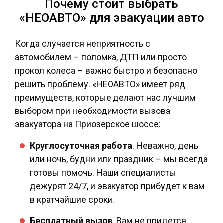
Почему стоит выбрать
«НЕОАВТО» для эвакуации авто
Когда случается неприятность с
автомобилем – поломка, ДТП или просто
прокол колеса – важно быстро и безопасно
решить проблему. «НЕОАВТО» имеет ряд
преимуществ, которые делают нас лучшим
выбором при необходимости вызова
эвакуатора на Приозерское шоссе:
Круглосуточная работа
. Неважно, день
или ночь, будни или праздник – мы всегда
готовы помочь. Наши специалисты
дежурят 24/7, и эвакуатор прибудет к вам
в кратчайшие сроки.
Бесплатный вызов
. Вам не придется