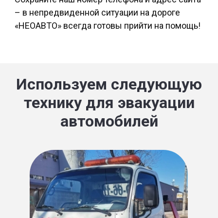
– в непредвиденной ситуации на дороге
«НЕОАВТО» всегда готовы прийти на помощь!
Используем следующую
технику для эвакуации
автомобилей