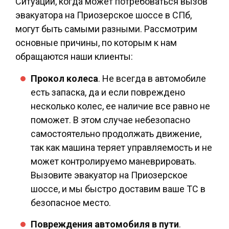
Ситуации, когда может потребоваться вызов
эвакуатора на Приозерское шоссе в СПб,
могут быть самыми разными. Рассмотрим
основные причины, по которым к нам
обращаются наши клиенты:
Прокол колеса
. Не всегда в автомобиле
есть запаска, да и если повреждено
несколько колес, ее наличие все равно не
поможет. В этом случае небезопасно
самостоятельно продолжать движение,
так как машина теряет управляемость и не
может контролируемо маневрировать.
Вызовите эвакуатор на Приозерское
шоссе, и мы быстро доставим ваше ТС в
безопасное место.
Повреждения автомобиля в пути
.