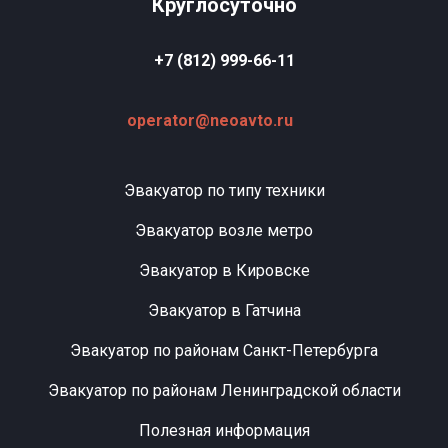
Круглосуточно
+7 (812) 999-66-11
operator@neoavto.ru
Эвакуатор по типу техники
Эвакуатор возле метро
Эвакуатор в Кировске
Эвакуатор в Гатчина
Эвакуатор по районам Санкт-Петербурга
Эвакуатор по районам Ленинградской области
Полезная информация