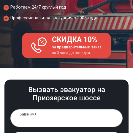
Работаем 24/7 круглый год
Профессиональная эвакуация с 2005 года
СКИДКА 10%
за предварительный заказ
за 3 часа до поездки
Вызвать эвакуатор на
Приозерское шоссе
Ваше имя