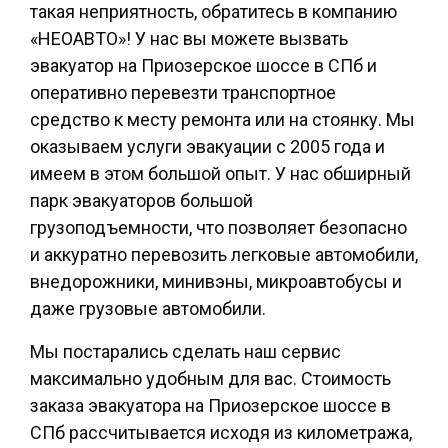
такая неприятность, обратитесь в компанию
«НЕОАВТО»! У нас вы можете вызвать
эвакуатор на Приозерское шоссе в СПб и
оперативно перевезти транспортное
средство к месту ремонта или на стоянку. Мы
оказываем услуги эвакуации с 2005 года и
имеем в этом большой опыт. У нас обширный
парк эвакуаторов большой
грузоподъемности, что позволяет безопасно
и аккуратно перевозить легковые автомобили,
внедорожники, минивэны, микроавтобусы и
даже грузовые автомобили.
Мы постарались сделать наш сервис
максимально удобным для вас. Стоимость
заказа эвакуатора на Приозерское шоссе в
СПб рассчитывается исходя из километража,