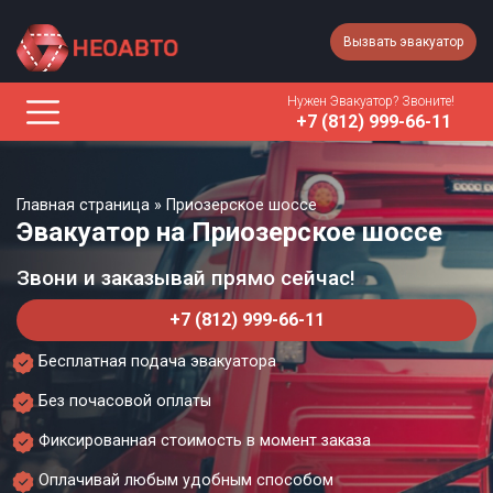
Вызвать эвакуатор
Нужен Эвакуатор? Звоните!
+7 (812) 999-66-11
Главная страница
»
Приозерское шоссе
Эвакуатор на Приозерское шоссе
Звони и заказывай прямо сейчас!
+7 (812) 999-66-11
Бесплатная подача эвакуатора
Без почасовой оплаты
Фиксированная стоимость в момент заказа
Оплачивай любым удобным способом