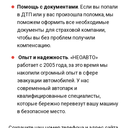
Помощь с документами
. Если вы попали
в ДТП или у вас произошла поломка, мы
поможем оформить все необходимые
документы для страховой компании,
чтобы вы без проблем получили
компенсацию.
Опыт и надежность
. «НЕОАВТО»
работает с 2005 года, за это время мы
накопили огромный опыт в сфере
эвакуации автомобилей. У нас
современный автопарк и
квалифицированные специалисты,
которые бережно перевезут вашу машину
в безопасное место.
Сохраните наш номер телефона и адрес сайта