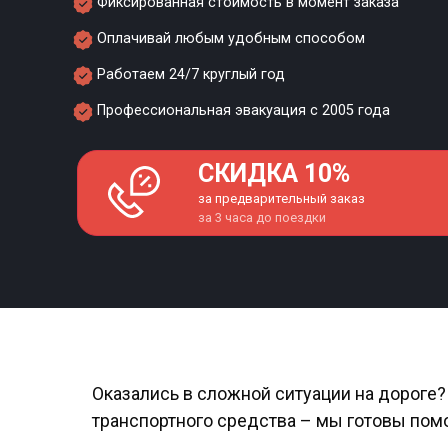
Фиксированная стоимость в момент заказа
Оплачивай любым удобным способом
Работаем 24/7 круглый год
Профессиональная эвакуация с 2005 года
СКИДКА 10%
за предварительный заказ
за 3 часа до поездки
Оказались в сложной ситуации на дороге
транспортного средства – мы готовы помо