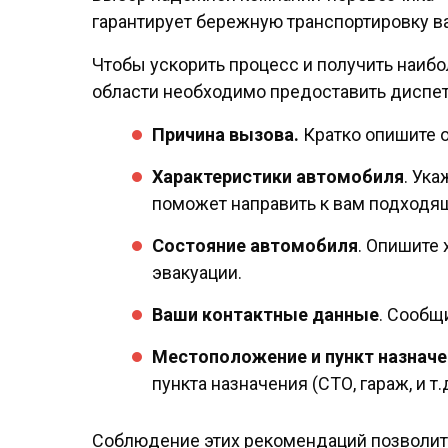
гарантирует бережную транспортировку в
Чтобы ускорить процесс и получить наибо
области необходимо предоставить дисп
Причина вызова.
Кратко опишите о
Характеристики автомобиля
. Ук
поможет направить к вам подходящ
Состояние автомобиля
. Опишите
эвакуации.
Ваши контактные данные
. Сообщ
Местоположение и пункт назначе
пункта назначения (СТО, гараж, и т.д
Соблюдение этих рекомендаций позволит