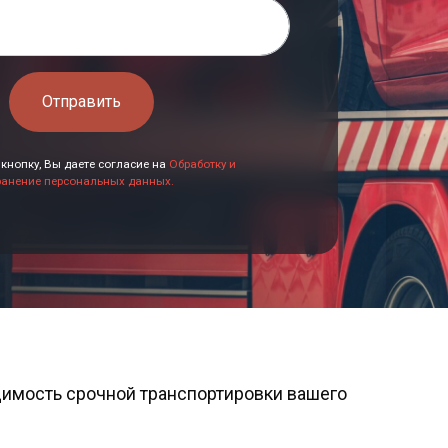
Отправить
кнопку, Вы даете согласие на
Обработку и
ранение персональных данных.
димость срочной транспортировки вашего