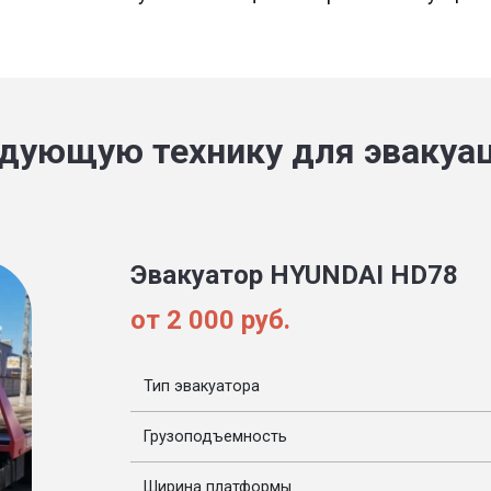
дующую технику для эвакуа
Эвакуатор HYUNDAI HD78
от 2 000 руб.
Тип эвакуатора
Грузоподъемность
Ширина платформы