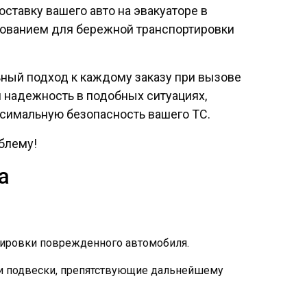
ставку вашего авто на эвакуаторе в
дованием для бережной транспортировки
ный подход к каждому заказу при вызове
и надежность в подобных ситуациях,
симальную безопасность вашего ТС.
блему!
а
ртировки поврежденного автомобиля.
или подвески, препятствующие дальнейшему