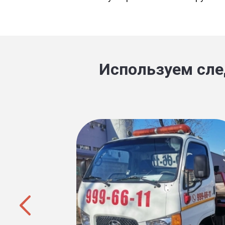
Используем сле