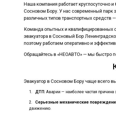
Наша компания работает круглосуточно и 
Сосновом Бору. У нас современный парк
различных типов транспортных средств — 
Команда опытных и квалифицированных с
эвакуатора в Сосновый Бор Ленинградско
поэтому работаем оперативно и эффектив
Обращайтесь в «НЕОАВТО» — мы быстро п
Эвакуатор в Сосновом Бору чаще всего в
ДТП
. Аварии — наиболее частая причин
Серьезные механические повреждени
движению.