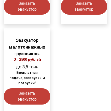
Заказать
Заказать
эвакуатор
эвакуатор
Эвакуатор
малотоннажных
грузовиков.
От 2500 рублей
до 3,5
тонн
Бесплатная
подача,разгрузки и
погрузки!
Заказать
эвакуатор