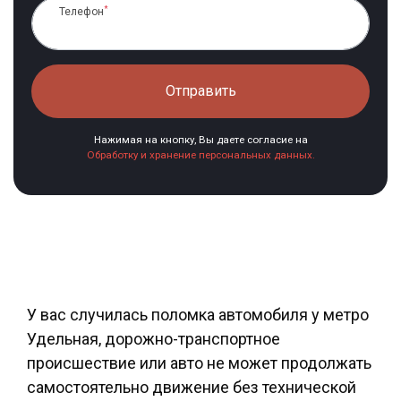
*
Телефон
Отправить
Нажимая на кнопку, Вы даете согласие на
Обработку и хранение персональных данных.
У вас случилась поломка автомобиля у метро
Удельная, дорожно-транспортное
происшествие или авто не может продолжать
самостоятельно движение без технической