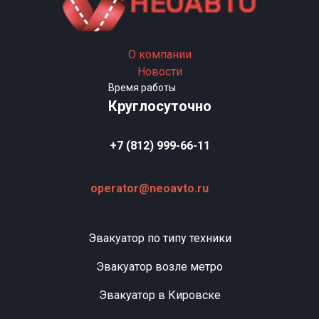
О компании
Новости
Время работы
Круглосуточно
+7 (812) 999-66-11
operator@neoavto.ru
Эвакуатор по типу техники
Эвакуатор возле метро
Эвакуатор в Кировске