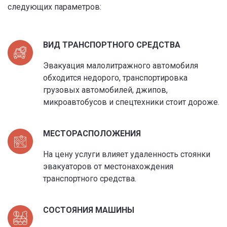
следующих параметров:
ВИД ТРАНСПОРТНОГО СРЕДСТВА
Эвакуация малолитражного автомобиля
обходится недорого, транспортировка
грузовых автомобилей, джипов,
микроавтобусов и спецтехники стоит дороже.
МЕСТОРАСПОЛОЖЕНИЯ
На цену услуги влияет удаленность стоянки
эвакуаторов от местонахождения
транспортного средства.
СОСТОЯНИЯ МАШИНЫ