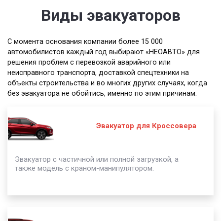
Виды эвакуаторов
С момента основания компании более 15 000
автомобилистов каждый год выбирают «НЕОАВТО» для
решения проблем с перевозкой аварийного или
неисправного транспорта, доставкой спецтехники на
объекты строительства и во многих других случаях, когда
без эвакуатора не обойтись, именно по этим причинам.
Эвакуатор для Кроссовера
Эвакуатор с частичной или полной загрузкой, а
также модель с краном-манипулятором.