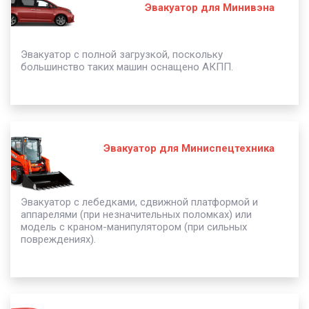
Эвакуатор для Минивэна
Эвакуатор с полной загрузкой, поскольку
большинство таких машин оснащено АКПП.
Эвакуатор для Миниспецтехника
Эвакуатор с лебедками, сдвижной платформой и
аппарелями (при незначительных поломках) или
модель с краном-манипулятором (при сильных
повреждениях).