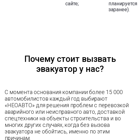
сайте;
планируется
заранее).
Почему стоит вызвать
эвакуатор у нас?
С момента основания компании более 15 000
автомобилистов каждый год выбирают
«НЕОАВТО» для решения проблем с перевозкой
аварийного или неисправного авто, доставкой
спецтехники на объекты строительства и во
многих других случаях, когда без вызова
эвакуатора не обойтись, именно по этим
причинам.