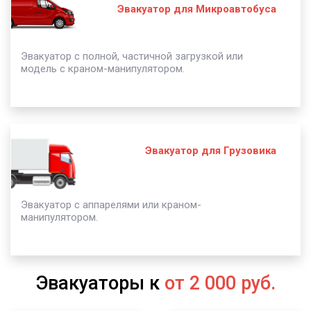
Эвакуатор для Микроавтобуса
Эвакуатор с полной, частичной загрузкой или
модель с краном-манипулятором.
Эвакуатор для Грузовика
Эвакуатор с аппарелями или краном-
манипулятором.
Эвакуаторы к
от 2 000 руб.