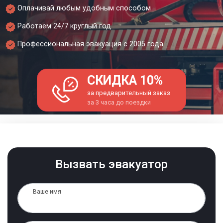
Оплачивай любым удобным способом
Работаем 24/7 круглый год
Профессиональная эвакуация с 2005 года
СКИДКА 10%
за предварительный заказ
за 3 часа до поездки
Вызвать эвакуатор
Ваше имя