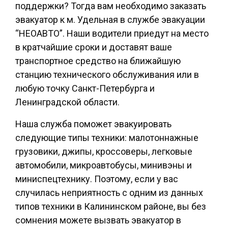
поддержки? Тогда вам необходимо заказать
эвакуатор к м. Удельная в службе эвакуации
“НЕОАВТО”. Наши водители приедут на место
в кратчайшие сроки и доставят ваше
транспортное средство на ближайшую
станцию технического обслуживания или в
любую точку Санкт-Петербурга и
Ленинградской области.
Наша служба поможет эвакуировать
следующие типы техники: малотоннажные
грузовики, джипы, кроссоверы, легковые
автомобили, микроавтобусы, минивэны и
миниспецтехнику. Поэтому, если у вас
случилась неприятность с одним из данных
типов техники в Калининском районе, вы без
сомнения можете вызвать эвакуатор в