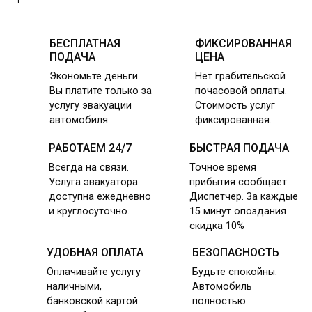
БЕСПЛАТНАЯ
ФИКСИРОВАННАЯ
ПОДАЧА
ЦЕНА
Экономьте деньги.
Нет грабительской
Вы платите только за
почасовой оплаты.
услугу эвакуации
Стоимость услуг
автомобиля.
фиксированная.
РАБОТАЕМ 24/7
БЫСТРАЯ ПОДАЧА
Всегда на связи.
Точное время
Услуга эвакуатора
прибытия сообщает
доступна ежедневно
Диспетчер. За каждые
и круглосуточно.
15 минут опоздания
скидка 10%
УДОБНАЯ ОПЛАТА
БЕЗОПАСНОСТЬ
Оплачивайте услугу
Будьте спокойны.
наличными,
Автомобиль
банковской картой
полностью