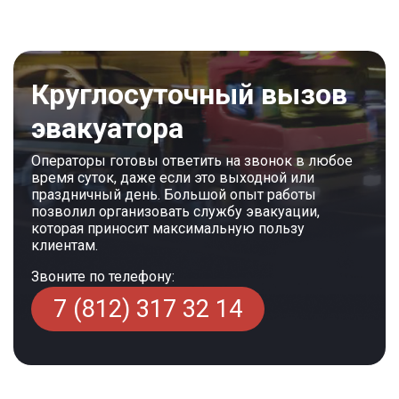
Круглосуточный вызов
эвакуатора
Операторы готовы ответить на звонок в любое
время суток, даже если это выходной или
праздничный день. Большой опыт работы
позволил организовать службу эвакуации,
которая приносит максимальную пользу
клиентам.
Звоните по телефону:
7 (812) 317 32 14