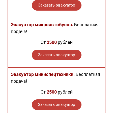
Заказать эвакуатор
Эвакуатор микроавтобусов.
Бесплатная
подача!
От
2500
рублей
Заказать эвакуатор
Эвакуатор миниспецтехники.
Бесплатная
подача!
От
2500
рублей
Заказать эвакуатор