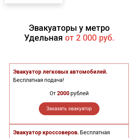
Эвакуаторы у метро
Удельная
от 2 000 руб.
Эвакуатор легковых автомобилей.
Бесплатная подача!
От
2000
рублей
Заказать эвакуатор
Эвакуатор кроссоверов.
Бесплатная