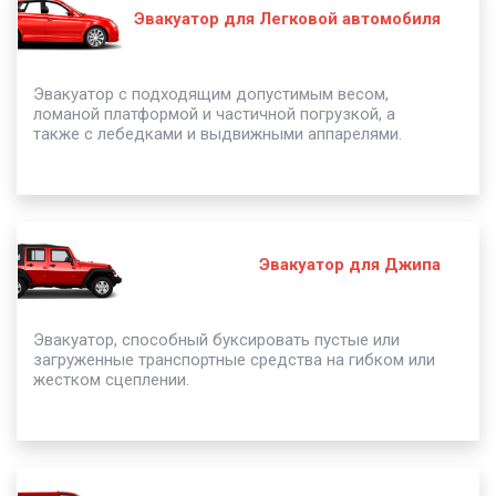
Эвакуатор для Легковой автомобиля
Эвакуатор с подходящим допустимым весом,
ломаной платформой и частичной погрузкой, а
также с лебедками и выдвижными аппарелями.
Эвакуатор для Джипа
Эвакуатор, способный буксировать пустые или
загруженные транспортные средства на гибком или
жестком сцеплении.