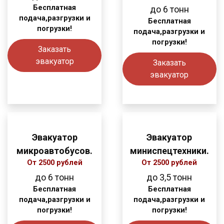
Бесплатная
до 6
тонн
подача,разгрузки и
Бесплатная
погрузки!
подача,разгрузки и
погрузки!
Заказать
эвакуатор
Заказать
эвакуатор
Эвакуатор
Эвакуатор
микроавтобусов.
миниспецтехники.
От 2500 рублей
От 2500 рублей
до 6
тонн
до 3,5
тонн
Бесплатная
Бесплатная
подача,разгрузки и
подача,разгрузки и
погрузки!
погрузки!