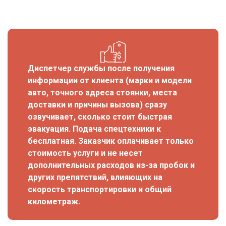
Диспетчер службы после получения
информации от клиента (марки и модели
авто, точного адреса стоянки, места
доставки и причины вызова) сразу
озвучивает, сколько стоит быстрая
эвакуация. Подача спецтехники к
бесплатная. Заказчик оплачивает только
стоимость услуги и не несет
дополнительных расходов из-за пробок и
других препятствий, влияющих на
скорость транспортировки и общий
километраж.