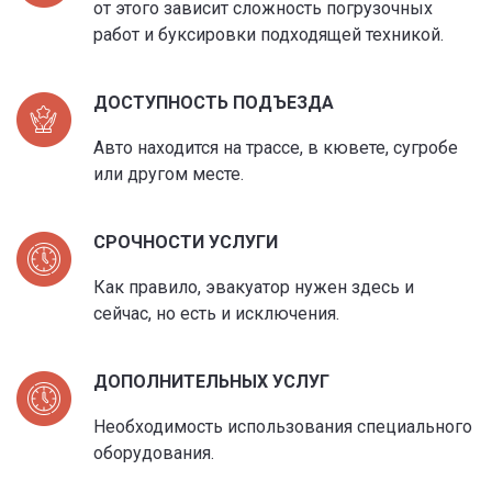
от этого зависит сложность погрузочных
работ и буксировки подходящей техникой.
ДОСТУПНОСТЬ ПОДЪЕЗДА
Авто находится на трассе, в кювете, сугробе
или другом месте.
СРОЧНОСТИ УСЛУГИ
Как правило, эвакуатор нужен здесь и
сейчас, но есть и исключения.
ДОПОЛНИТЕЛЬНЫХ УСЛУГ
Необходимость использования специального
оборудования.