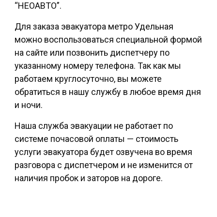
“НЕОАВТО”.
Для заказа эвакуатора метро Удельная
можно воспользоваться специальной формой
на сайте или позвонить диспетчеру по
указанному номеру телефона. Так как мы
работаем круглосуточно, вы можете
обратиться в нашу службу в любое время дня
и ночи.
Наша служба эвакуации не работает по
системе почасовой оплаты — стоимость
услуги эвакуатора будет озвучена во время
разговора с диспетчером и не изменится от
наличия пробок и заторов на дороге.