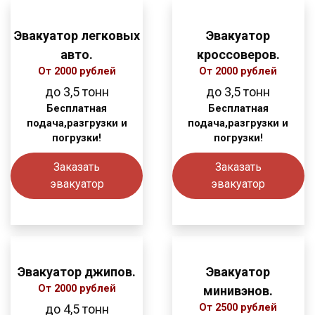
Эвакуатор легковых
Эвакуатор
авто.
кроссоверов.
От 2000 рублей
От 2000 рублей
до 3,5
тонн
до 3,5
тонн
Бесплатная
Бесплатная
подача,разгрузки и
подача,разгрузки и
погрузки!
погрузки!
Заказать
Заказать
эвакуатор
эвакуатор
Эвакуатор джипов.
Эвакуатор
От 2000 рублей
минивэнов.
до 4,5
тонн
От 2500 рублей