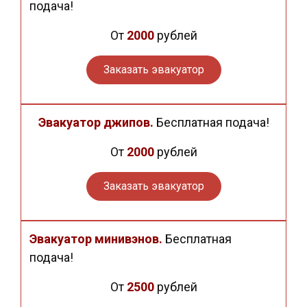
подача!
От
2000
рублей
Заказать эвакуатор
Эвакуатор джипов.
Бесплатная подача!
От
2000
рублей
Заказать эвакуатор
Эвакуатор минивэнов.
Бесплатная
подача!
От
2500
рублей