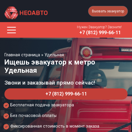
Вызвать эвакуатор
Нужен Эвакуатор? Звоните!
+7 (812) 999-66-11
Главная страница
»
Удельная
Ищешь эвакуатор к метро
Удельная
Звони и заказывай прямо сейчас!
+7 (812) 999-66-11
Бесплатная подача эвакуатора
Без почасовой оплаты
Фиксированная стоимость в момент заказа