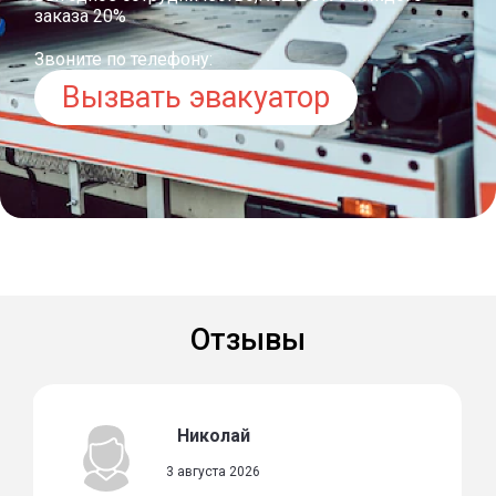
заказа 20%
Звоните по телефону:
Вызвать эвакуатор
Отзывы
Николай
3 августа 2026