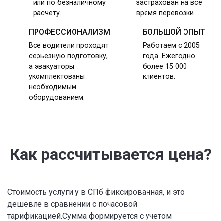
или по безналичному
застрахован на все
расчету.
время перевозки.
ПРОФЕССИОНАЛИЗМ
БОЛЬШОЙ ОПЫТ
Все водители проходят
Работаем с 2005
серьезную подготовку,
года. Ежегодно
а эвакуаторы
более 15 000
укомплектованы
клиентов.
необходимым
оборудованием.
Как рассчитывается цена?
Стоимость услуги у в СПб фиксированная, и это
дешевле в сравнении с почасовой
тарификацией.Сумма формируется с учетом