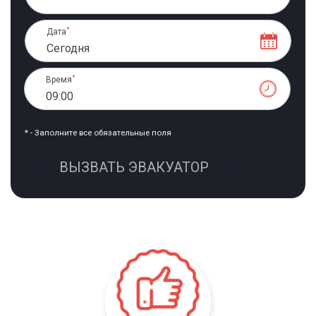
*
Дата
Сегодня
*
Время
09:00
* - Заполните все обязательные поля
ВЫЗВАТЬ ЭВАКУАТОР