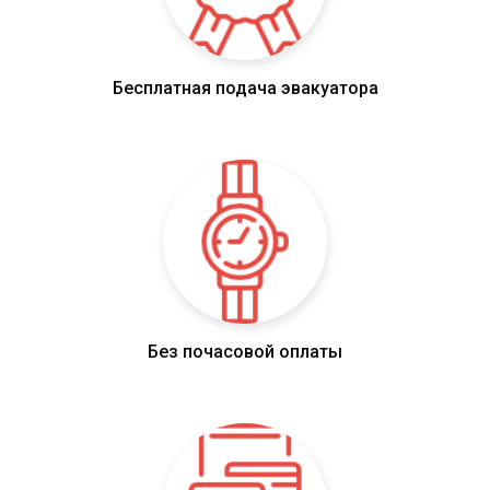
Бесплатная подача эвакуатора
Без почасовой оплаты