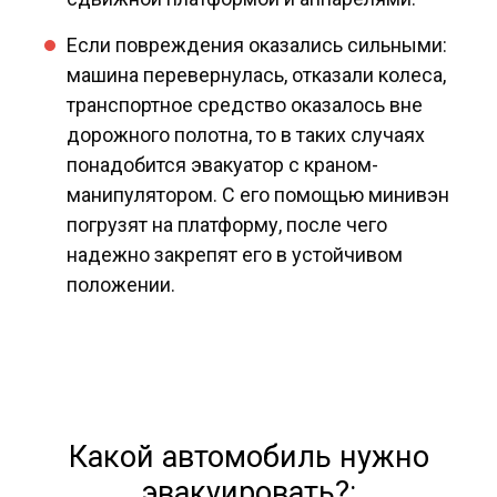
Если повреждения оказались сильными:
машина перевернулась, отказали колеса,
транспортное средство оказалось вне
дорожного полотна, то в таких случаях
понадобится эвакуатор с краном-
манипулятором. С его помощью минивэн
погрузят на платформу, после чего
надежно закрепят его в устойчивом
положении.
Какой автомобиль нужно
эвакуировать?: