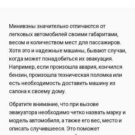
Минивэны значительно отличаются от
легковых автомобилей своими габаритами,
весом и количеством мест для пассажиров.
Хотя это и надежные машины, бывают случаи,
когда может понадобиться их эвакуация.
Например, если произошла авария, кончился
бензин, произошла техническая поломка или
есть необходимость доставить машину из
салона к своему дому.
Обратите внимание, что при вызове
эвакуатора необходимо четко назвать марку и
модель автомобиля, а также его вес, место и
описать случившееся. Это поможет