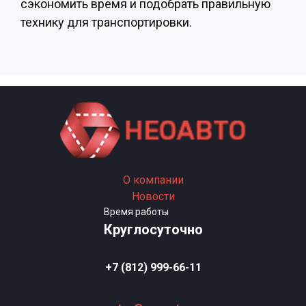
сэкономить время и подобрать правильную
технику для транспортировки.
О компании
Новости
Время работы
Круглосуточно
+7 (812) 999-66-11