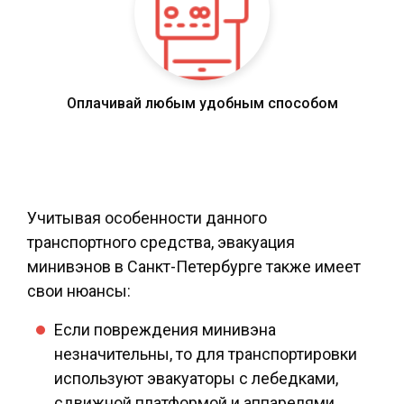
Оплачивай любым удобным способом
Учитывая особенности данного
транспортного средства, эвакуация
минивэнов в Санкт-Петербурге также имеет
свои нюансы:
Если повреждения минивэна
незначительны, то для транспортировки
используют эвакуаторы с лебедками,
сдвижной платформой и аппарелями.