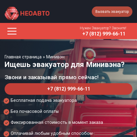
Вызвать эвакуатор
Нужен Эвакуатор? Звоните!
+7 (812) 999-66-11
Главная страница
»
Минивэн
Ищешь эвакуатор для Минивэна?
Звони и заказывай прямо сейчас!
+7 (812) 999-66-11
Бесплатная подача эвакуатора
Без почасовой оплаты
Фиксированная стоимость в момент заказа
Оплачивай любым удобным способом