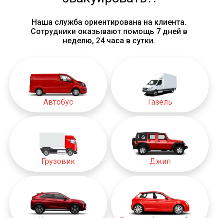
Наша служба ориентирована на клиента.
Сотрудники оказывают помощь 7 дней в
неделю, 24 часа в сутки.
Автобус
Газель
Грузовик
Джип