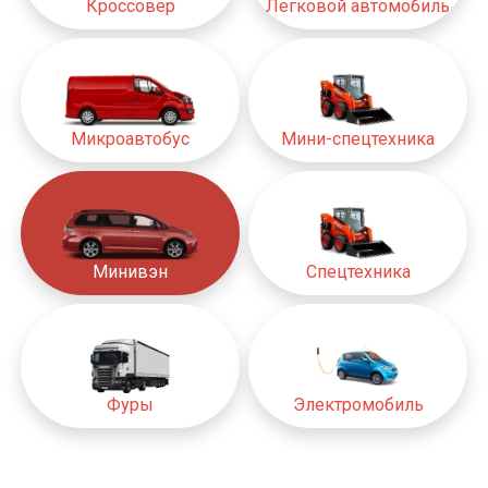
Кроссовер
Легковой автомобиль
Микроавтобус
Мини-спецтехника
Минивэн
Спецтехника
Фуры
Электромобиль