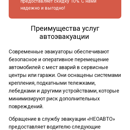
предоставляет скидку 10%. С нами
надежно и выгодно!
Преимущества услуг
автоэвакуации
Современные эвакуаторы обеспечивают
безопасное и оперативное перемещение
автомобилей с мест аварий в сервисные
центры или гаражи. Они оснащены системами
крепления, подкатными тележками,
лебедками и другими устройствами, которые
минимизируют риск дополнительных
повреждений.
Обращение в службу эвакуации «НЕОАВТО»
предоставляет водителю следующие