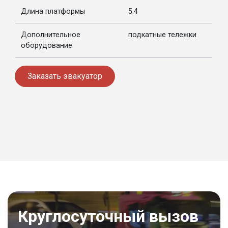
Длина платформы
5.4
Дополнительное
подкатные тележки
оборудование
Заказать эвакуатор
Круглосуточный вызов