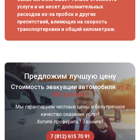
услуги и не несет дополнительных
расходов из-за пробок и других
препятствий, влияющих на скорость
транспортировки и общий километраж.
Предложим лучшую цену
Стоимость эвакуации автомобиля
от 2
000 рублей *
Мы гарантируем честные цены и безупречное
качество оказания услуг!
Хотите проверить? Звоните!
7 (812) 615 70 91