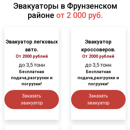
Эвакуаторы в Фрунзенском
районе
от 2 000 руб.
Эвакуатор легковых
Эвакуатор
авто.
кроссоверов.
От 2000 рублей
От 2000 рублей
до 3,5 тонн
до 3,5 тонн
Бесплатная
Бесплатная
подача,разгрузки и
подача,разгрузки и
погрузки!
погрузки!
Заказать
Заказать
эвакуатор
эвакуатор