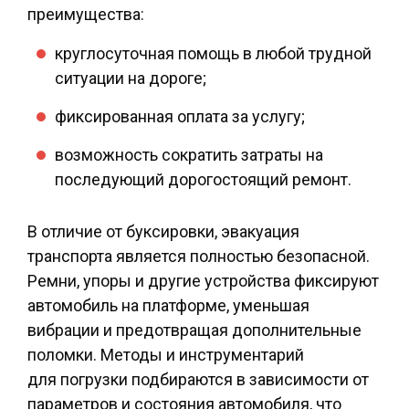
преимущества:
круглосуточная помощь в любой трудной
ситуации на дороге;
фиксированная оплата за услугу;
возможность сократить затраты на
последующий дорогостоящий ремонт.
В отличие от буксировки, эвакуация
транспорта является полностью безопасной.
Ремни, упоры и другие устройства фиксируют
автомобиль на платформе, уменьшая
вибрации и предотвращая дополнительные
поломки. Методы и инструментарий
для погрузки подбираются в зависимости от
параметров и состояния автомобиля, что