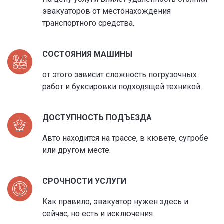
эвакуаторов от местонахождения
транспортного средства.
СОСТОЯНИЯ МАШИНЫ
от этого зависит сложность погрузочных
работ и буксировки подходящей техникой.
ДОСТУПНОСТЬ ПОДЪЕЗДА
Авто находится на трассе, в кювете, сугробе
или другом месте.
СРОЧНОСТИ УСЛУГИ
Как правило, эвакуатор нужен здесь и
сейчас, но есть и исключения.