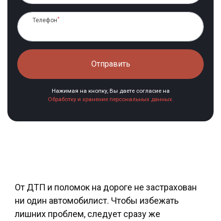
*
Телефон
Отправить
Нажимая на кнопку, Вы даете согласие на
Обработку и хранение персональных данных.
От ДТП и поломок на дороге не застрахован
ни один автомобилист. Чтобы избежать
лишних проблем, следует сразу же