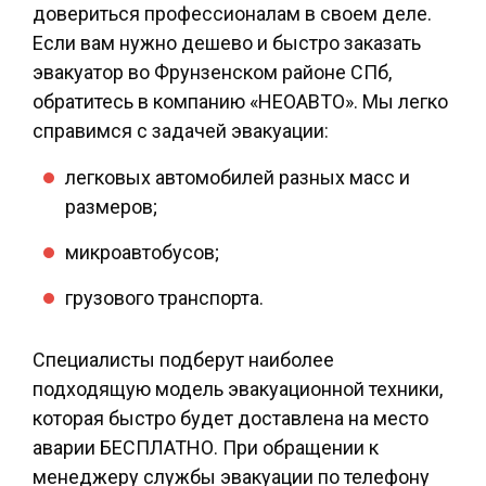
довериться профессионалам в своем деле.
Если вам нужно
дешево и быстро заказать
эвакуатор во Фрунзенском районе СПб
,
обратитесь в компанию «НЕОАВТО». Мы легко
справимся с задачей эвакуации:
легковых автомобилей разных масс и
размеров;
микроавтобусов;
грузового транспорта.
Специалисты подберут наиболее
подходящую модель эвакуационной техники,
которая быстро будет доставлена на место
аварии БЕСПЛАТНО. При обращении к
менеджеру службы эвакуации по телефону