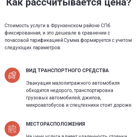
Как рассчитывается цена?
Стоимость услуги в Фрунзенском районе СПб
фиксированная, и это дешевле в сравнении с
почасовой тарификацией.Сумма формируется с учетом
следующих параметров:
ВИД ТРАНСПОРТНОГО СРЕДСТВА
Эвакуация малолитражного автомобиля
обходится недорого, транспортировка
грузовых автомобилей, джипов,
микроавтобусов и спецтехники стоит дороже.
МЕСТОРАСПОЛОЖЕНИЯ
На цену услуги влияет удаленность стоянки