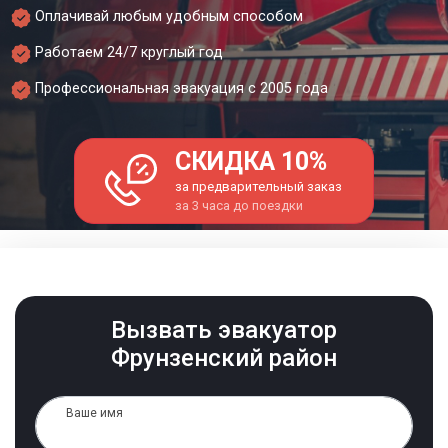
Оплачивай любым удобным способом
Работаем 24/7 круглый год
Профессиональная эвакуация с 2005 года
СКИДКА 10%
за предварительный заказ
за 3 часа до поездки
Вызвать эвакуатор
Фрунзенский район
Ваше имя