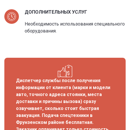
ДОПОЛНИТЕЛЬНЫХ УСЛУГ
Необходимость использования специального
оборудования.
Диспетчер службы после получения
информации от клиента (марки и модели
авто, точного адреса стоянки, места
доставки и причины вызова) сразу
озвучивает, сколько стоит быстрая
эвакуация. Подача спецтехники в
Фрунзенском районе бесплатная.
Заказчик оплачивает только стоимость