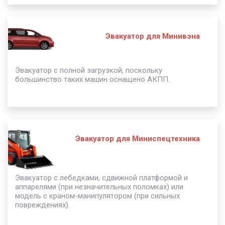
Эвакуатор для Минивэна
Эвакуатор с полной загрузкой, поскольку
большинство таких машин оснащено АКПП.
Эвакуатор для Миниспецтехника
Эвакуатор с лебедками, сдвижной платформой и
аппарелями (при незначительных поломках) или
модель с краном-манипулятором (при сильных
повреждениях).