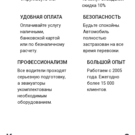
скидка 10%
УДОБНАЯ ОПЛАТА
БЕЗОПАСНОСТЬ
Оплачивайте услугу
Будьте спокойны.
наличными,
Автомобиль
банковской картой
полностью
или по безналичному
застрахован на все
расчету.
время перевозки.
ПРОФЕССИОНАЛИЗМ
БОЛЬШОЙ ОПЫТ
Все водители проходят
Работаем с 2005
серьезную подготовку,
года. Ежегодно
а эвакуаторы
более 15 000
укомплектованы
клиентов.
необходимым
оборудованием.