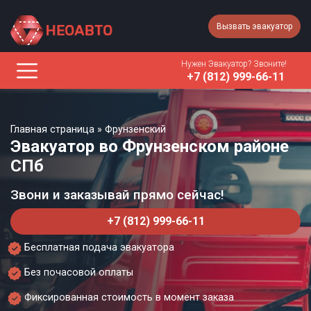
Вызвать эвакуатор
Нужен Эвакуатор? Звоните!
+7 (812) 999-66-11
Главная страница
»
Фрунзенский
Эвакуатор во Фрунзенском районе
СПб
Звони и заказывай прямо сейчас!
+7 (812) 999-66-11
Бесплатная подача эвакуатора
Без почасовой оплаты
Фиксированная стоимость в момент заказа