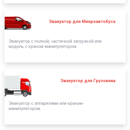
Эвакуатор для Микроавтобуса
Эвакуатор с полной, частичной загрузкой или
модель с краном-манипулятором.
Эвакуатор для Грузовика
Эвакуатор с аппарелями или краном-
манипулятором.