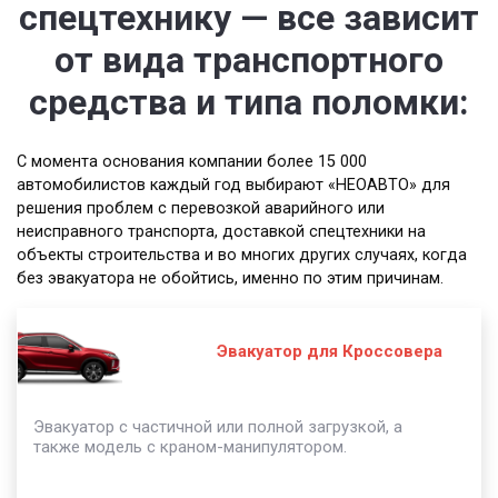
спецтехнику — все зависит
от вида транспортного
средства и типа поломки:
С момента основания компании более 15 000
автомобилистов каждый год выбирают «НЕОАВТО» для
решения проблем с перевозкой аварийного или
неисправного транспорта, доставкой спецтехники на
объекты строительства и во многих других случаях, когда
без эвакуатора не обойтись, именно по этим причинам.
Эвакуатор для Кроссовера
Эвакуатор с частичной или полной загрузкой, а
также модель с краном-манипулятором.