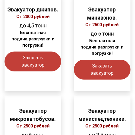
Эвакуатор джипов.
Эвакуатор
От 2000 рублей
минивэнов.
до 4,5 тонн
От 2500 рублей
Бесплатная
до 6 тонн
подача,разгрузки и
Бесплатная
погрузки!
подача,разгрузки и
погрузки!
Заказать
эвакуатор
Заказать
эвакуатор
Эвакуатор
Эвакуатор
микроавтобусов.
миниспецтехники.
От 2500 рублей
От 2500 рублей
до 6 тонн
до 3,5 тонн