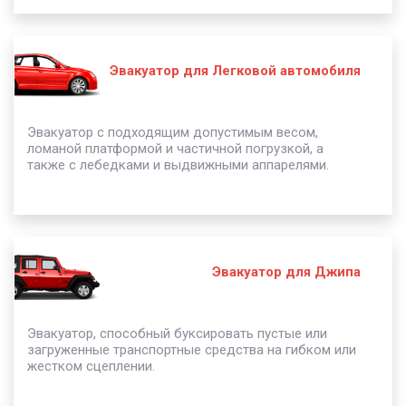
Эвакуатор для Легковой автомобиля
Эвакуатор с подходящим допустимым весом,
ломаной платформой и частичной погрузкой, а
также с лебедками и выдвижными аппарелями.
Эвакуатор для Джипа
Эвакуатор, способный буксировать пустые или
загруженные транспортные средства на гибком или
жестком сцеплении.