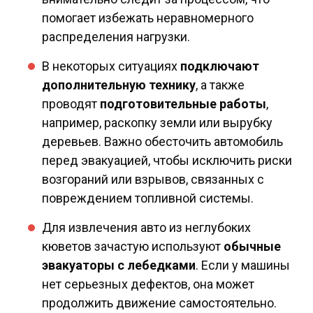
помогает избежать неравномерного
распределения нагрузки.
В некоторых ситуациях
подключают
дополнительную технику
, а также
проводят
подготовительные работы
,
например, раскопку земли или вырубку
деревьев. Важно обесточить автомобиль
перед эвакуацией, чтобы исключить риски
возгораний или взрывов, связанных с
повреждением топливной системы.
Для извлечения авто из неглубоких
кюветов зачастую используют
обычные
эвакуаторы с лебедками
. Если у машины
нет серьезных дефектов, она может
продолжить движение самостоятельно.