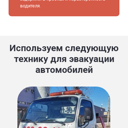
водителя.
Используем следующую
технику для эвакуации
автомобилей