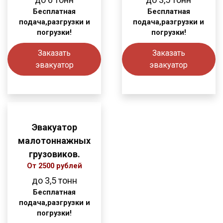
Бесплатная
Бесплатная
подача,разгрузки и
подача,разгрузки и
погрузки!
погрузки!
Заказать
Заказать
эвакуатор
эвакуатор
Эвакуатор
малотоннажных
грузовиков.
От 2500 рублей
до 3,5 тонн
Бесплатная
подача,разгрузки и
погрузки!