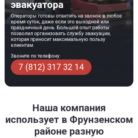
эвакуатора
Операторы готовы ответить на звонок в любое
время суток, даже если это выходной или
праздничный день. Большой опыт работы
позволил организовать службу эвакуации,
которая приносит максимальную пользу
клиентам.
Звоните по телефону:
7 (812) 317 32 14
Наша компания
использует в Фрунзенском
районе разную