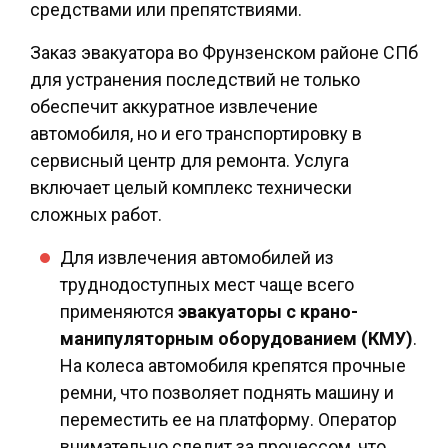
средствами или препятствиями.
Заказ
эвакуатора во Фрунзенском районе СПб
для устранения последствий не только
обеспечит аккуратное извлечение
автомобиля, но и его транспортировку в
сервисный центр для ремонта. Услуга
включает целый комплекс технически
сложных работ.
Для извлечения автомобилей из
труднодоступных мест чаще всего
применяются
эвакуаторы с крано-
манипуляторным оборудованием (КМУ)
.
На колеса автомобиля крепятся прочные
ремни, что позволяет поднять машину и
переместить ее на платформу. Оператор
внимательно следит за процессом, что