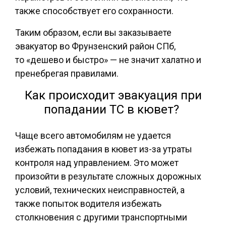
также способствует его сохранности.
Таким образом, если вы заказываете
эвакуатор во Фрунзенский район СПб
,
то «
дешево и быстро
» — не значит халатно и
пренебрегая правилами.
Как происходит эвакуация при
попадании ТС в кювет?
Чаще всего автомобилям не удается
избежать попадания в кювет из-за утраты
контроля над управлением. Это может
произойти в результате сложных дорожных
условий, технических неисправностей, а
также попыток водителя избежать
столкновения с другими транспортными