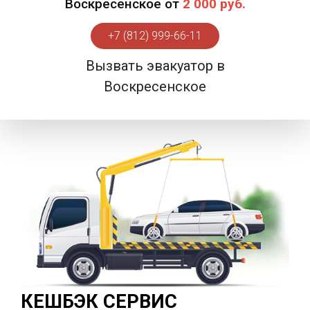
Воскресенское от
2 000 руб.
+7 (812) 999-66-11
Вызвать эвакуатор в
Воскресенское
КЕШБЭК СЕРВИС