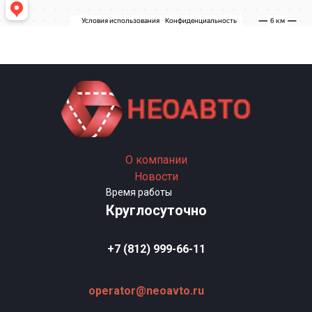
О компании
Новости
Время работы
Круглосуточно
+7 (812) 999-66-11
operator@neoavto.ru