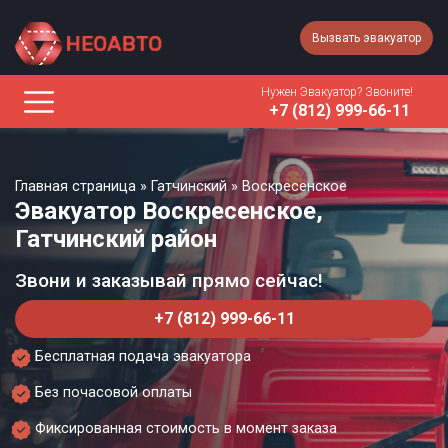
Вызвать эвакуатор
Нужен Эвакуатор? Звоните!
+7 (812) 999-66-11
Главная страница
»
Гатчинский
»
Воскресенское
Эвакуатор Воскресенское,
Гатчинский район
Звони и заказывай прямо сейчас!
+7 (812) 999-66-11
Бесплатная подача эвакуатора
Без почасовой оплаты
Фиксированная стоимость в момент заказа