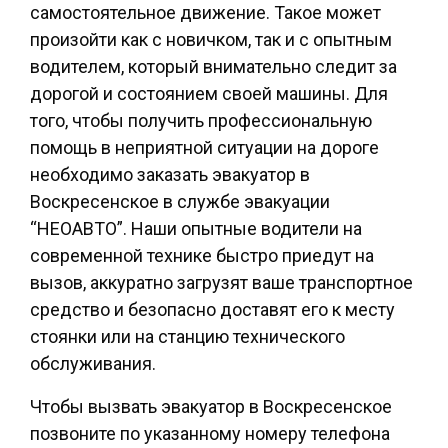
самостоятельное движение. Такое может
произойти как с новичком, так и с опытным
водителем, который внимательно следит за
дорогой и состоянием своей машины. Для
того, чтобы получить профессиональную
помощь в неприятной ситуации на дороге
необходимо заказать эвакуатор в
Воскресенское в службе эвакуации
“НЕОАВТО”. Наши опытные водители на
современной технике быстро приедут на
вызов, аккуратно загрузят ваше транспортное
средство и безопасно доставят его к месту
стоянки или на станцию технического
обслуживания.
Чтобы вызвать эвакуатор в Воскресенское
позвоните по указанному номеру телефона