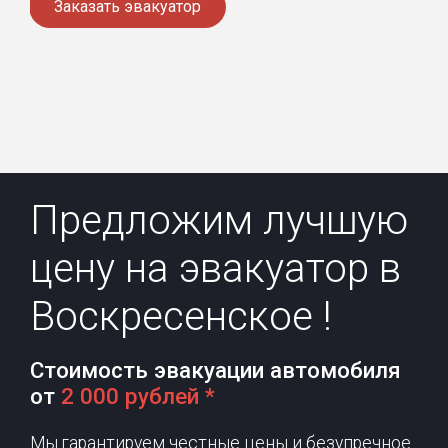
Заказать эвакуатор
Предложим лучшую
цену на эвакуатор в
Воскресенское !
Стоимость эвакуации автомобиля
от
2 000 рублей *
Мы гарантируем честные цены и безупречное