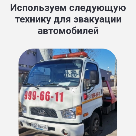
Используем следующую
технику для эвакуации
автомобилей