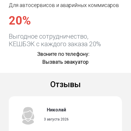
Для автосервисов и аварийных коммисаров
20%
Выгодное сотрудничество,
КЕШБЭК с каждого заказа 20%
Звоните по телефону:
Вызвать эвакуатор
Отзывы
Николай
3 августа 2026