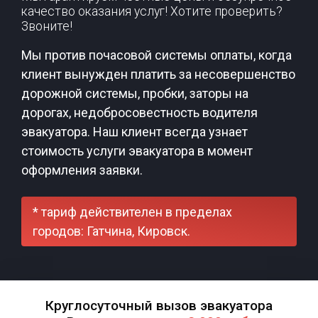
качество оказания услуг! Хотите проверить?
Звоните!
Мы против почасовой системы оплаты, когда
клиент вынужден платить за несовершенство
дорожной системы, пробки, заторы на
дорогах, недобросовестность водителя
эвакуатора. Наш клиент всегда узнает
стоимость услуги эвакуатора в момент
оформления заявки.
* тариф действителен в пределах
городов: Гатчина, Кировск.
Круглосуточный вызов эвакуатора