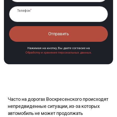
*
Телефон
Отправить
Нажимая на кнопку, Вы даете согласие на
Обработку и хранение персональных данных.
Часто на дорогах Воскресенского происходят
непредвиденные ситуации, из-за которых
автомобиль не может продолжать