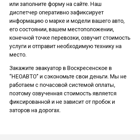
или заполните форму на сайте. Наш
диспетчер оперативно зафиксирует
информацию о марке и модели вашего авто,
его состоянии, вашем местоположении,
конечной точке перевозки, озвучит стоимость
услуги и отправит необходимую технику на
место.
Закажите эвакуатор в Воскресенское в
“НЕОАВТО” и сэкономьте свои деньги. Мы не
работаем с почасовой системой оплаты,
поэтому озвученная стоимость является
фиксированной и не зависит от пробок и
заторов на дорогах.