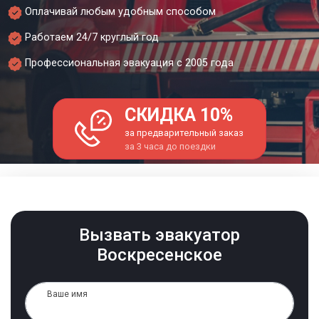
Оплачивай любым удобным способом
Работаем 24/7 круглый год
Профессиональная эвакуация с 2005 года
СКИДКА 10%
за предварительный заказ
за 3 часа до поездки
Вызвать эвакуатор
Воскресенское
Ваше имя