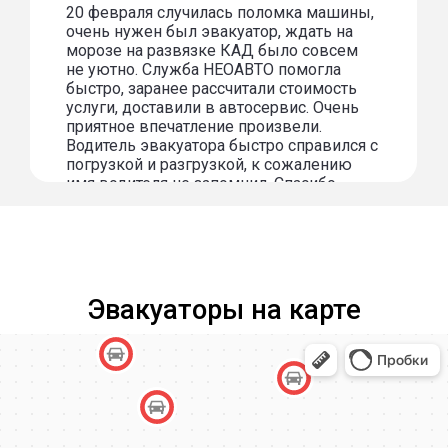
20 февраля случилась поломка машины,
очень нужен был эвакуатор, ждать на
морозе на развязке КАД было совсем
не уютно. Служба НЕОАВТО помогла
быстро, заранее рассчитали стоимость
услуги, доставили в автосервис. Очень
приятное впечатление произвели.
Водитель эвакуатора быстро справился с
погрузкой и разгрузкой, к сожалению
имя водителя не запомнил. Спасибо
огромное за услугу!
Эвакуаторы на карте