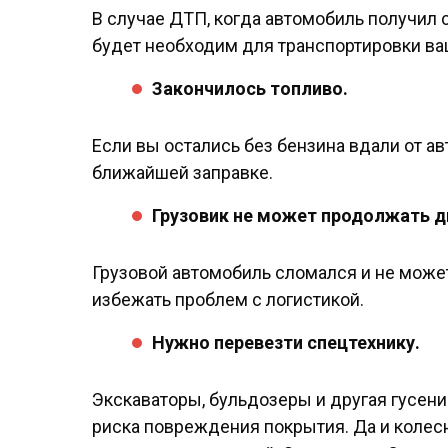
В случае ДТП, когда автомобиль получил 
будет необходим для транспортировки ваш
Закончилось топливо.
Если вы остались без бензина вдали от а
ближайшей заправке.
Грузовик не может продолжать 
Грузовой автомобиль сломался и не может
избежать проблем с логистикой.
Нужно перевезти спецтехнику.
Экскаваторы, бульдозеры и другая гусени
риска повреждения покрытия. Да и колес