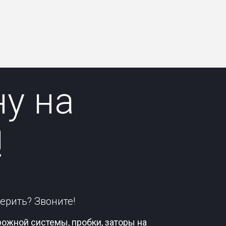
у на
!
ерить? Звоните!
ожной системы, пробки, заторы на