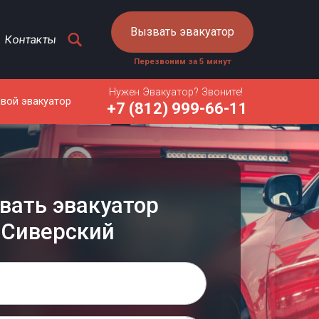
Вызвать эвакуатор
Контакты
Перезвоним за 5 минут
Нужен Эвакуатор? Звоните!
овой эвакуатор
+7 (812) 999-66-11
вать эвакуатор
Сиверский