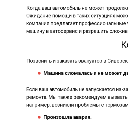
Когда ваш автомобиль не может продолжат
Ожидание помощи в таких ситуациях может
компания предлагает профессиональные у
машину в автосервис и разрешить сложи
К
Позвонить и заказать эвакуатор в Сиверс
Машина сломалась и не может 
Если ваш автомобиль не запускается из-за
ремонта. Мы также рекомендуем вызвать э
например, возникли проблемы с тормоза
Произошла авария.