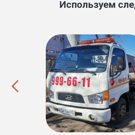
Используем сле