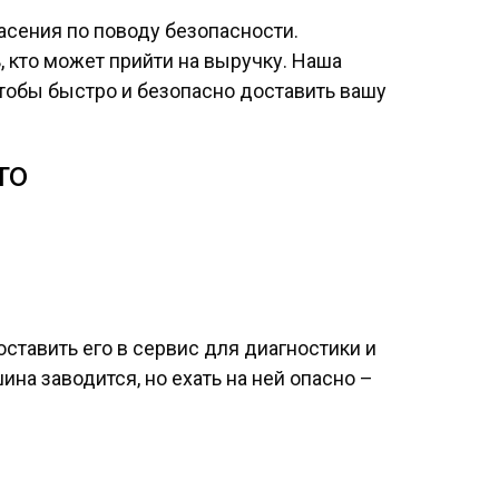
асения по поводу безопасности.
 кто может прийти на выручку. Наша
тобы быстро и безопасно доставить вашу
то
оставить его в сервис для диагностики и
на заводится, но ехать на ней опасно –