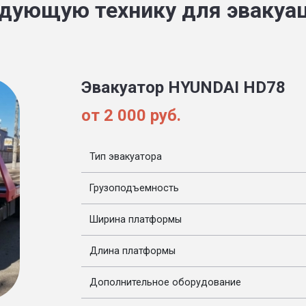
дующую технику для эвакуа
Эвакуатор HYUNDAI HD78
от 2 000 руб.
Тип эвакуатора
Грузоподъемность
Ширина платформы
Длина платформы
Дополнительное оборудование