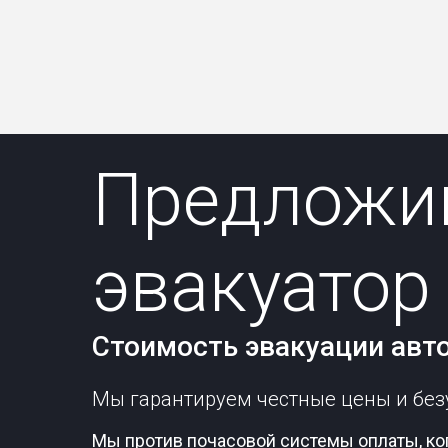
Предложи
эвакуатор 
Стоимость эвакуации авт
Мы гарантируем честные цены и безу
Мы против почасовой системы оплаты, ко