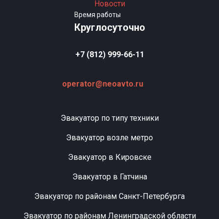
Новости
Время работы
Круглосуточно
+7 (812) 999-66-11
operator@neoavto.ru
Эвакуатор по типу техники
Эвакуатор возле метро
Эвакуатор в Кировске
Эвакуатор в Гатчина
Эвакуатор по районам Санкт-Петербурга
Эвакуатор по районам Ленинградской области