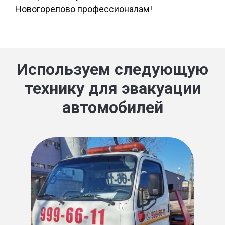
Новогорелово профессионалам!
Используем следующую
технику для эвакуации
автомобилей