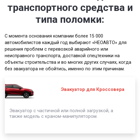
транспортного средства и
типа поломки:
С момента основания компании более 15 000
автомобилистов каждый год выбирают «НЕОАВТО» для
решения проблем с перевозкой аварийного или
неисправного транспорта, доставкой спецтехники на
объекты строительства и во многих других случаях, когда
без эвакуатора не обойтись, именно по этим причинам.
Эвакуатор для Кроссовера
Эвакуатор с частичной или полной загрузкой, а
также модель с краном-манипулятором.