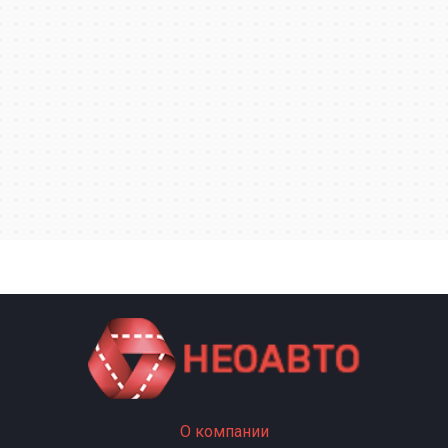
О компании