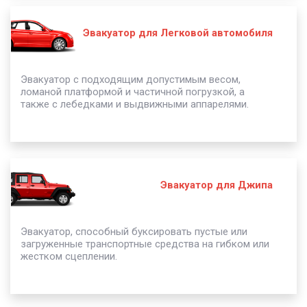
Эвакуатор для Легковой автомобиля
Эвакуатор с подходящим допустимым весом,
ломаной платформой и частичной погрузкой, а
также с лебедками и выдвижными аппарелями.
Эвакуатор для Джипа
Эвакуатор, способный буксировать пустые или
загруженные транспортные средства на гибком или
жестком сцеплении.