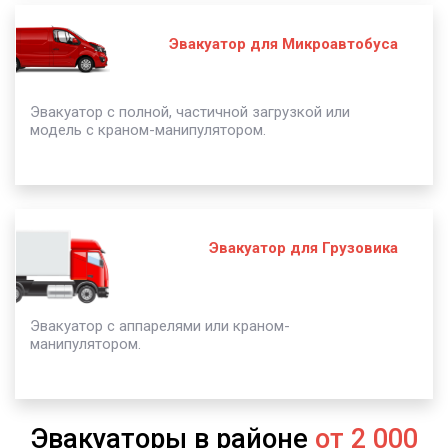
Эвакуатор для Микроавтобуса
Эвакуатор с полной, частичной загрузкой или
модель с краном-манипулятором.
Эвакуатор для Грузовика
Эвакуатор с аппарелями или краном-
манипулятором.
Эвакуаторы в районе
от 2 000