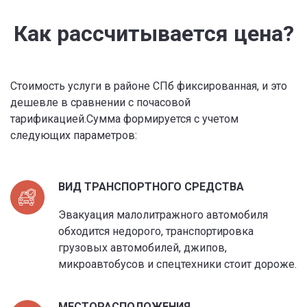
Как рассчитывается цена?
Стоимость услуги в районе СПб фиксированная, и это
дешевле в сравнении с почасовой
тарификацией.Сумма формируется с учетом
следующих параметров:
ВИД ТРАНСПОРТНОГО СРЕДСТВА
Эвакуация малолитражного автомобиля
обходится недорого, транспортировка
грузовых автомобилей, джипов,
микроавтобусов и спецтехники стоит дороже.
МЕСТОРАСПОЛОЖЕНИЯ