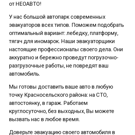
от НЕОАВТО!
У нас большой автопарк современных
эвакуаторов всех типов. Поможем подобрать
оптимальный вариант: лебедку, платформу,
тягач для иномарок. Наши эвакуаторщики
настоящие профессионалы своего дела. Они
аккуратно и бережно проведут погрузочно-
разгрузочные работы, не повредят ваш
автомобиль.
Мы готовы доставить ваше авто в любую
точку Красносельского района: на СТО,
автостоянку, в гараж. Работаем
круглосуточно, без выходных, Вы можете
вызвать нас в любое время.
Доверьте эвакуацию своего автомобиля в