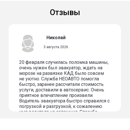
Отзывы
Николай
3 августа 2026
20 февраля случилась поломка машины,
очень нужен был эвакуатор, ждать на
морозе на развязке КАД было совсем
не уютно. Служба НЕОАВТО помогла
быстро, заранее рассчитали стоимость
услуги, доставили в автосервис. Очень
приятное впечатление произвели.
Водитель эвакуатора быстро справился с
погрузкой и разгрузкой, к сожалению
имя водителя не запомнил. Спасибо
огромное за услугу!