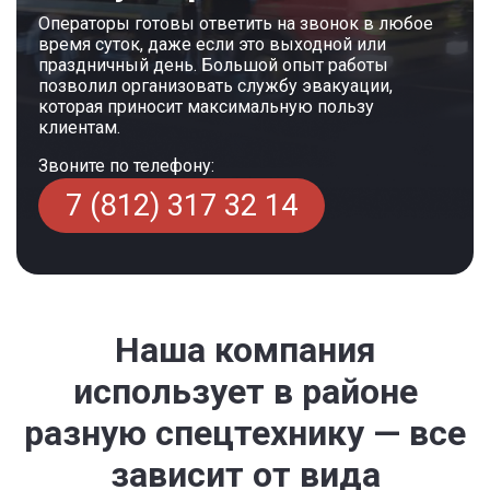
Операторы готовы ответить на звонок в любое
время суток, даже если это выходной или
праздничный день. Большой опыт работы
позволил организовать службу эвакуации,
которая приносит максимальную пользу
клиентам.
Звоните по телефону:
7 (812) 317 32 14
Наша компания
использует в районе
разную спецтехнику — все
зависит от вида