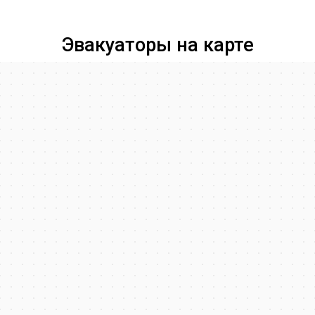
Эвакуаторы на карте