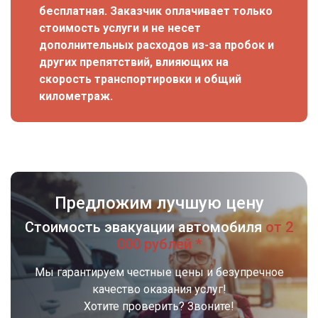
бесплатная. Заказчик оплачивает только
стоимость услуги и не несет
дополнительных расходов из-за пробок и
других препятствий, влияющих на
скорость транспортировки и общий
километраж.
Предложим лучшую цену
Стоимость эвакуации автомобиля
от 2
000 рублей *
Мы гарантируем честные цены и безупречное
качество оказания услуг!
Хотите проверить? Звоните!