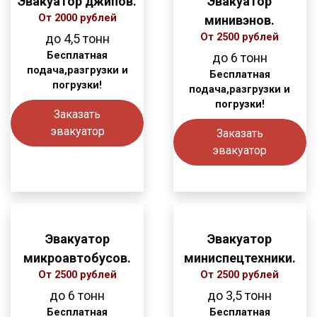
Эвакуатор джипов.
Эвакуатор
От 2000 рублей
минивэнов.
до 4,5 тонн
От 2500 рублей
Бесплатная
до 6 тонн
подача,разгрузки и
Бесплатная
погрузки!
подача,разгрузки и
погрузки!
Заказать
эвакуатор
Заказать
эвакуатор
Эвакуатор
Эвакуатор
микроавтобусов.
миниспецтехники.
От 2500 рублей
От 2500 рублей
до 6 тонн
до 3,5 тонн
Бесплатная
Бесплатная