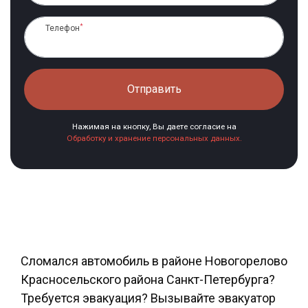
*
Телефон
Отправить
Нажимая на кнопку, Вы даете согласие на
Обработку и хранение персональных данных.
Сломался автомобиль в районе Новогорелово
Красносельского района Санкт-Петербурга?
Требуется эвакуация? Вызывайте эвакуатор