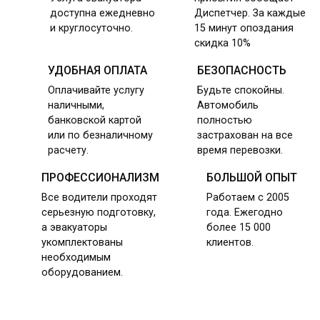
доступна ежедневно
Диспетчер. За каждые
и круглосуточно.
15 минут опоздания
скидка 10%
УДОБНАЯ ОПЛАТА
БЕЗОПАСНОСТЬ
Оплачивайте услугу
Будьте спокойны.
наличными,
Автомобиль
банковской картой
полностью
или по безналичному
застрахован на все
расчету.
время перевозки.
ПРОФЕССИОНАЛИЗМ
БОЛЬШОЙ ОПЫТ
Все водители проходят
Работаем с 2005
серьезную подготовку,
года. Ежегодно
а эвакуаторы
более 15 000
укомплектованы
клиентов.
необходимым
оборудованием.