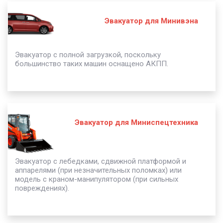
Эвакуатор для Минивэна
Эвакуатор с полной загрузкой, поскольку
большинство таких машин оснащено АКПП.
Эвакуатор для Миниспецтехника
Эвакуатор с лебедками, сдвижной платформой и
аппарелями (при незначительных поломках) или
модель с краном-манипулятором (при сильных
повреждениях).