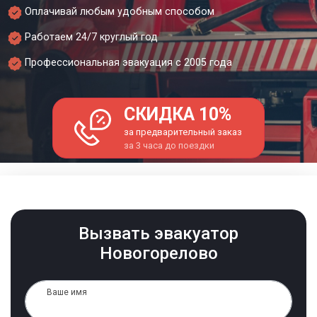
Оплачивай любым удобным способом
Работаем 24/7 круглый год
Профессиональная эвакуация с 2005 года
СКИДКА 10%
за предварительный заказ
за 3 часа до поездки
Вызвать эвакуатор
Новогорелово
Ваше имя