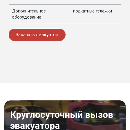
Дополнительное
подкатные тележки
оборудование
Заказать эвакуатор
Круглосуточный вызов
эвакуатора