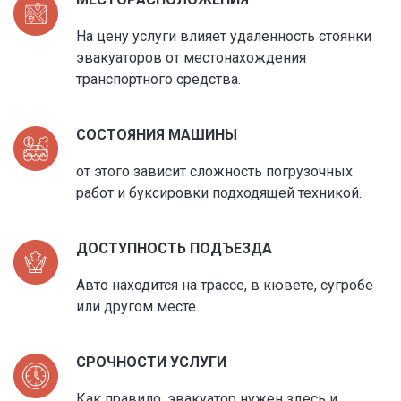
На цену услуги влияет удаленность стоянки
эвакуаторов от местонахождения
транспортного средства.
СОСТОЯНИЯ МАШИНЫ
от этого зависит сложность погрузочных
работ и буксировки подходящей техникой.
ДОСТУПНОСТЬ ПОДЪЕЗДА
Авто находится на трассе, в кювете, сугробе
или другом месте.
СРОЧНОСТИ УСЛУГИ
Как правило, эвакуатор нужен здесь и