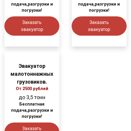
подача,разгрузки и
подача,разгрузки и
погрузки!
погрузки!
Заказать
Заказать
эвакуатор
эвакуатор
Эвакуатор
малотоннажных
грузовиков.
От 2500 рублей
до 3,5 тонн
Бесплатная
подача,разгрузки и
погрузки!
Заказать