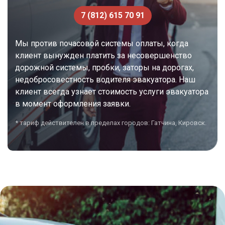
7 (812) 615 70 91
Мы против почасовой системы оплаты, когда
клиент вынужден платить за несовершенство
дорожной системы, пробки, заторы на дорогах,
недобросовестность водителя эвакуатора. Наш
клиент всегда узнает стоимость услуги эвакуатора
в момент оформления заявки.
* тариф действителен в пределах городов: Гатчина, Кировск.