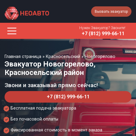
Вызвать эвакуатор
Нужен Эвакуатор? Звоните!
+7 (812) 999-66-11
Главная страница
»
Красносельский
»
Новогорелово
Эвакуатор Новогорелово,
Красносельский район
Звони и заказывай прямо сейчас!
+7 (812) 999-66-11
Бесплатная подача эвакуатора
Без почасовой оплаты
Фиксированная стоимость в момент заказа