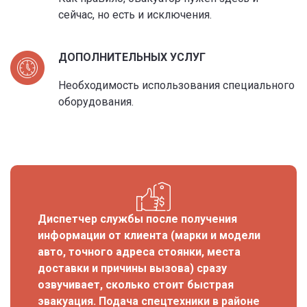
сейчас, но есть и исключения.
ДОПОЛНИТЕЛЬНЫХ УСЛУГ
Необходимость использования специального
оборудования.
Диспетчер службы после получения
информации от клиента (марки и модели
авто, точного адреса стоянки, места
доставки и причины вызова) сразу
озвучивает, сколько стоит быстрая
эвакуация. Подача спецтехники в районе