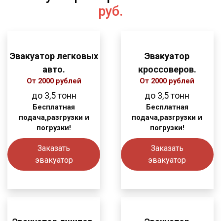
руб.
Эвакуатор легковых
Эвакуатор
авто.
кроссоверов.
От 2000 рублей
От 2000 рублей
до 3,5 тонн
до 3,5 тонн
Бесплатная
Бесплатная
подача,разгрузки и
подача,разгрузки и
погрузки!
погрузки!
Заказать
Заказать
эвакуатор
эвакуатор