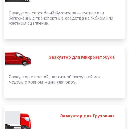
Эвакуатор, способный буксировать пустые или
загруженные транспортные средства на гибком или
жестком сцеплении.
Эвакуатор для Микроавтобуса
Эвакуатор с полной, частичной загрузкой или
модель с краном-манипулятором.
Эвакуатор для Грузовика