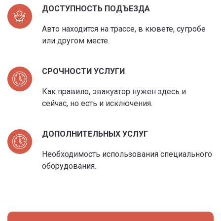
ДОСТУПНОСТЬ ПОДЪЕЗДА
Авто находится на трассе, в кювете, сугробе
или другом месте.
СРОЧНОСТИ УСЛУГИ
Как правило, эвакуатор нужен здесь и
сейчас, но есть и исключения.
ДОПОЛНИТЕЛЬНЫХ УСЛУГ
Необходимость использования специального
оборудования.