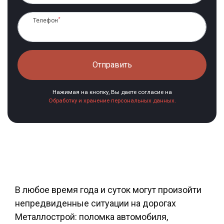
*
Телефон
Отправить
Нажимая на кнопку, Вы даете согласие на
Обработку и хранение персональных данных.
В любое время года и суток могут произойти
непредвиденные ситуации на дорогах
Металлострой: поломка автомобиля,