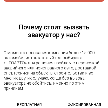
Почему стоит вызвать
эвакуатор у нас?
С момента основания компании более 15 000
автомобилистов каждый год выбирают
«НЕОАВТО» для решения проблем с перевозкой
аварийного или неисправного авто, доставкой
спецтехники на объекты строительства и во
многих других случаях, когда без вызова
эвакуатора не обойтись, именно по этим
причинам.
БЕСПЛАТНАЯ
ФИКСИРОВАННАЯ