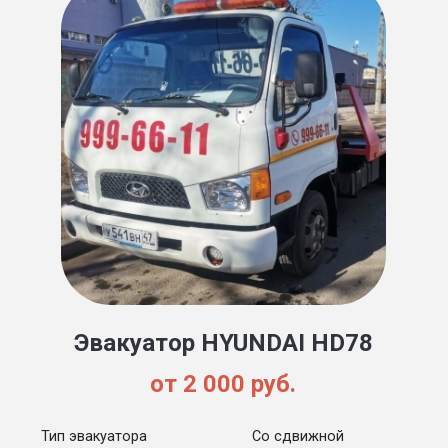
Эвакуатор HYUNDAI HD78
от 2 000 руб.
Тип эвакуатора
Со сдвижной