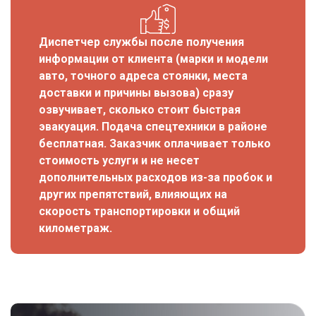
Диспетчер службы после получения
информации от клиента (марки и модели
авто, точного адреса стоянки, места
доставки и причины вызова) сразу
озвучивает, сколько стоит быстрая
эвакуация. Подача спецтехники в районе
бесплатная. Заказчик оплачивает только
стоимость услуги и не несет
дополнительных расходов из-за пробок и
других препятствий, влияющих на
скорость транспортировки и общий
километраж.