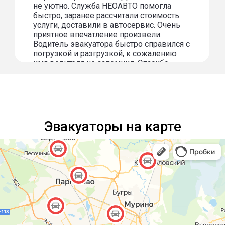
не уютно. Служба НЕОАВТО помогла
быстро, заранее рассчитали стоимость
услуги, доставили в автосервис. Очень
приятное впечатление произвели.
Водитель эвакуатора быстро справился с
погрузкой и разгрузкой, к сожалению
имя водителя не запомнил. Спасибо
огромное за услугу!
Эвакуаторы на карте