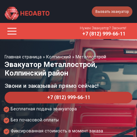
Вызвать эвакуатор
Нужен Эвакуатор? Звоните!
+7 (812) 999-66-11
Главная страница
»
Колпинский
»
Металлострой
Эвакуатор Металлострой,
Колпинский район
Звони и заказывай прямо сейчас!
+7 (812) 999-66-11
Бесплатная подача эвакуатора
Без почасовой оплаты
Фиксированная стоимость в момент заказа