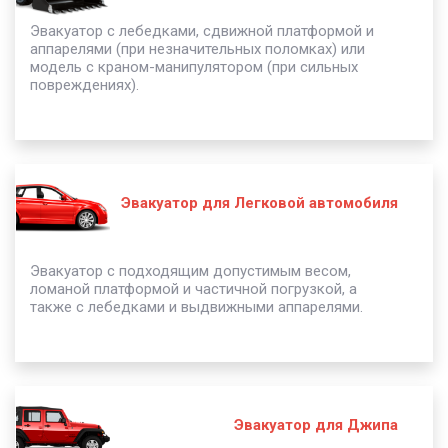
Эвакуатор с лебедками, сдвижной платформой и
аппарелями (при незначительных поломках) или
модель с краном-манипулятором (при сильных
повреждениях).
Эвакуатор для Легковой автомобиля
Эвакуатор с подходящим допустимым весом,
ломаной платформой и частичной погрузкой, а
также с лебедками и выдвижными аппарелями.
Эвакуатор для Джипа