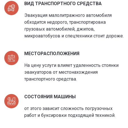
ВИД ТРАНСПОРТНОГО СРЕДСТВА
Эвакуация малолитражного автомобиля
обходится недорого, транспортировка
грузовых автомобилей, джипов,
микроавтобусов и спецтехники стоит дороже.
МЕСТОРАСПОЛОЖЕНИЯ
На цену услуги влияет удаленность стоянки
эвакуаторов от местонахождения
транспортного средства.
СОСТОЯНИЯ МАШИНЫ
от этого зависит сложность погрузочных
работ и буксировки подходящей техникой.