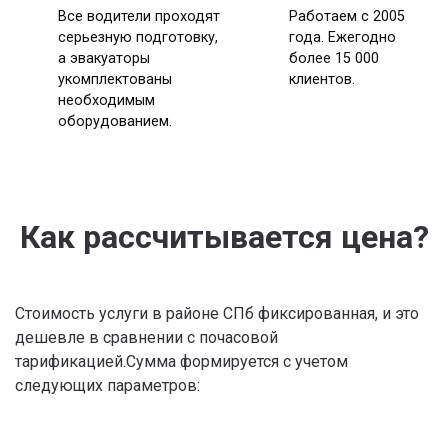
Все водители проходят
Работаем с 2005
серьезную подготовку,
года. Ежегодно
а эвакуаторы
более 15 000
укомплектованы
клиентов.
необходимым
оборудованием.
Как рассчитывается цена?
Стоимость услуги в районе СПб фиксированная, и это
дешевле в сравнении с почасовой
тарификацией.Сумма формируется с учетом
следующих параметров: