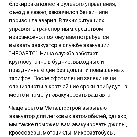
блокировка колес и рулевого управления,
съезд в кювет, закончился бензин или
произошла авария. В таких ситуациях
управлять транспортным средством
невозможно, поэтому вам потребуется
вызвать эвакуатор в службе эвакуации
“НЕОАВТО”. Наша служба работает
круглосуточно в будние, выходные и
праздничные дни без доплат и повышенных
тарифов. После оформления заявки наши
специалисты в кратчайшие сроки прибудут на
место и помогут эвакуировать ваш авто.
Чаще всего в Металлострой вызывают
эвакуатор для легковых автомобилей, однако,
мы также поможем вам эвакуировать джипы,
кроссоверы, мотоциклы, микроавтобусы,