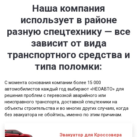
Наша компания
использует в районе
разную спецтехнику — все
зависит от вида
транспортного средства и
типа поломки:
С момента основания компании более 15 000
автомобилистов каждый год выбирают «НЕОАВТО» для
решения проблем с перевозкой аварийного или
неисправного транспорта, доставкой спецтехники на
объекты строительства и во многих других случаях, когда
без эвакуатора не обойтись, именно по этим причинам.
Эвакуатор для Кроссовера