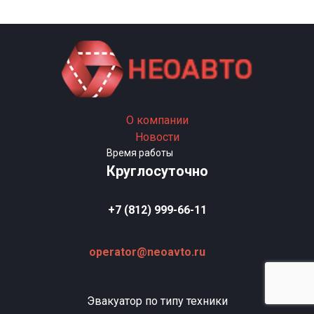
О компании
Новости
Время работы
Круглосуточно
+7 (812) 999-66-11
operator@neoavto.ru
Эвакуатор по типу техники