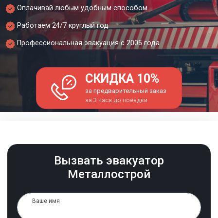
Оплачивай любым удобным способом
Работаем 24/7 круглый год
Профессиональная эвакуация с 2005 года
СКИДКА 10%
за предварительный заказ
за 3 часа до поездки
Вызвать эвакуатор
Металлострой
Ваше имя