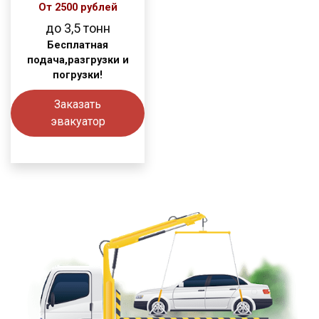
От 2500 рублей
до 3,5 тонн
Бесплатная
подача,разгрузки и
погрузки!
Заказать
эвакуатор