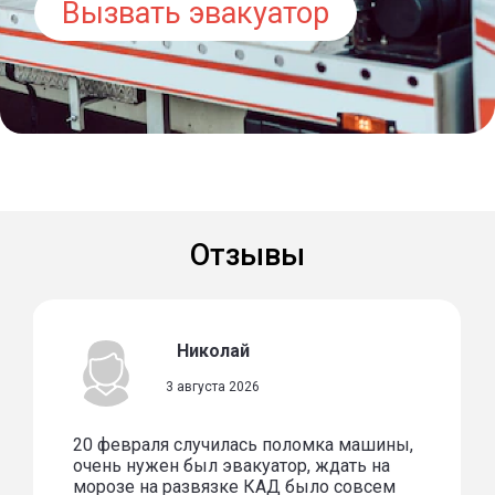
Вызвать эвакуатор
Отзывы
Николай
3 августа 2026
20 февраля случилась поломка машины,
очень нужен был эвакуатор, ждать на
морозе на развязке КАД было совсем