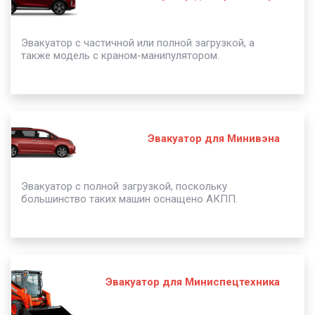
Эвакуатор с частичной или полной загрузкой, а
также модель с краном-манипулятором.
Эвакуатор для Минивэна
Эвакуатор с полной загрузкой, поскольку
большинство таких машин оснащено АКПП.
Эвакуатор для Миниспецтехника