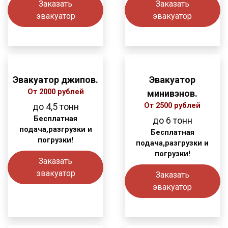
Заказать
Заказать
эвакуатор
эвакуатор
Эвакуатор джипов.
Эвакуатор
От 2000 рублей
минивэнов.
до 4,5 тонн
От 2500 рублей
Бесплатная
до 6 тонн
подача,разгрузки и
Бесплатная
погрузки!
подача,разгрузки и
погрузки!
Заказать
эвакуатор
Заказать
эвакуатор