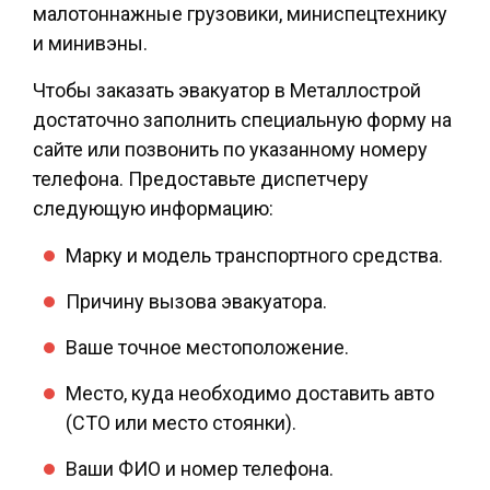
малотоннажные грузовики, миниспецтехнику
и минивэны.
Чтобы заказать эвакуатор в Металлострой
достаточно заполнить специальную форму на
сайте или позвонить по указанному номеру
телефона. Предоставьте диспетчеру
следующую информацию:
Марку и модель транспортного средства.
Причину вызова эвакуатора.
Ваше точное местоположение.
Место, куда необходимо доставить авто
(СТО или место стоянки).
Ваши ФИО и номер телефона.