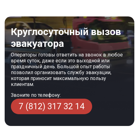
Круглосуточный вызов
эвакуатора
Операторы готовы ответить на звонок в любое
время суток, даже если это выходной или
праздничный день. Большой опыт работы
позволил организовать службу эвакуации,
которая приносит максимальную пользу
клиентам.
Звоните по телефону:
7 (812) 317 32 14