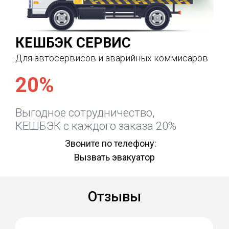
КЕШБЭК СЕРВИС
Для автосервисов и аварийных коммисаров
20%
Выгодное сотрудничество,
КЕШБЭК с каждого заказа 20%
Звоните по телефону:
Вызвать эвакуатор
Отзывы