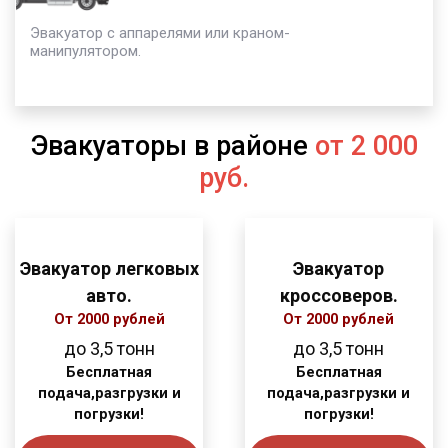
Эвакуатор с аппарелями или краном-
манипулятором.
Эвакуаторы в районе
от 2 000
руб.
Эвакуатор легковых
Эвакуатор
авто.
кроссоверов.
От 2000 рублей
От 2000 рублей
до 3,5 тонн
до 3,5 тонн
Бесплатная
Бесплатная
подача,разгрузки и
подача,разгрузки и
погрузки!
погрузки!