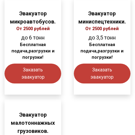
Эвакуатор
Эвакуатор
микроавтобусов.
миниспецтехники.
От 2500 рублей
От 2500 рублей
до 6 тонн
до 3,5 тонн
Бесплатная
Бесплатная
подача,разгрузки и
подача,разгрузки и
погрузки!
погрузки!
Заказать
Заказать
эвакуатор
эвакуатор
Эвакуатор
малотоннажных
грузовиков.