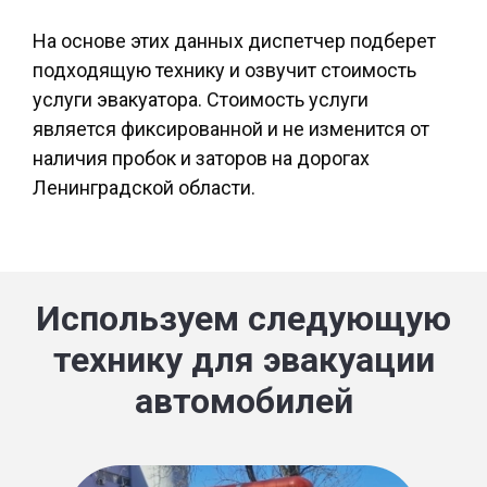
На основе этих данных диспетчер подберет
подходящую технику и озвучит стоимость
услуги эвакуатора. Стоимость услуги
является фиксированной и не изменится от
наличия пробок и заторов на дорогах
Ленинградской области.
Используем следующую
технику для эвакуации
автомобилей