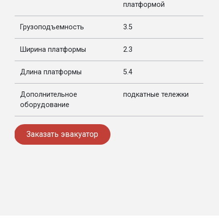
платформой
Грузоподъемность
3.5
Ширина платформы
2.3
Длина платформы
5.4
Дополнительное
подкатные тележки
оборудование
Заказать эвакуатор