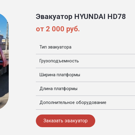
Эвакуатор HYUNDAI HD78
от 2 000 руб.
Тип эвакуатора
Грузоподъемность
Ширина платформы
Длина платформы
Дополнительное оборудование
Заказать эвакуатор