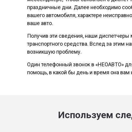
праздничные дни. Далее необходимо соо
вашего автомобиля, характере неисправно
ваше авто.
Получив эти сведения, наши диспетчеры
транспортного средства. Вслед за этим н
возникшую проблему.
Один телефонный звонок в «НЕОАВТО» для
помощь, в какой бы день и время она вам
Используем сле