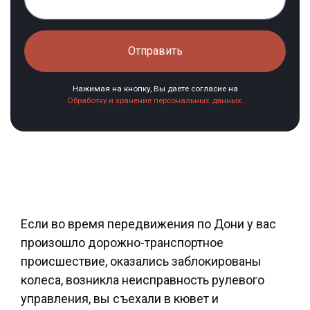
Отправить
Нажимая на кнопку, Вы даете согласие на
Обработку и хранение персональных данных.
Если во время передвижения по Дони у вас
произошло дорожно-транспортное
происшествие, оказались заблокированы
колеса, возникла неисправность рулевого
управления, вы съехали в кювет и