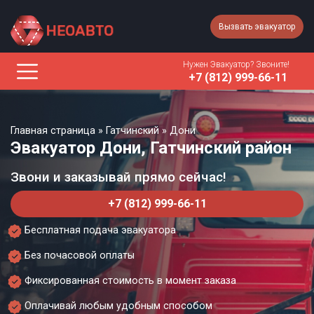
Вызвать эвакуатор
Нужен Эвакуатор? Звоните!
+7 (812) 999-66-11
Главная страница
»
Гатчинский
»
Дони
Эвакуатор Дони, Гатчинский район
Звони и заказывай прямо сейчас!
+7 (812) 999-66-11
Бесплатная подача эвакуатора
Без почасовой оплаты
Фиксированная стоимость в момент заказа
Оплачивай любым удобным способом