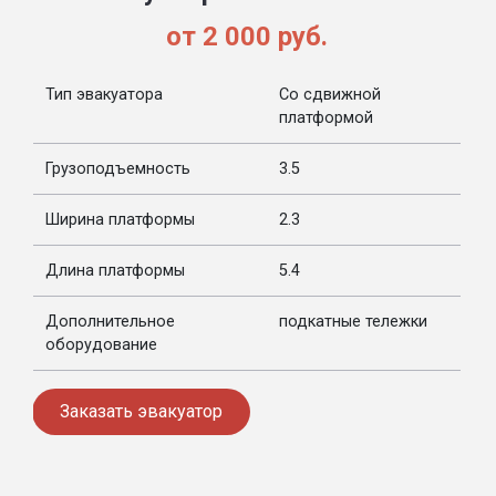
от 2 000 руб.
Тип эвакуатора
Со сдвижной
платформой
Грузоподъемность
3.5
Ширина платформы
2.3
Длина платформы
5.4
Дополнительное
подкатные тележки
оборудование
Заказать эвакуатор