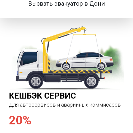
Вызвать эвакуатор в Дони
КЕШБЭК СЕРВИС
Для автосервисов и аварийных коммисаров
20%