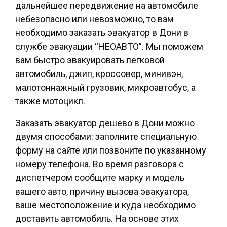
дальнейшее передвижение на автомобиле
небезопасно или невозможно, то вам
необходимо заказать эвакуатор в Дони в
службе эвакуации “НЕОАВТО”. Мы поможем
вам быстро эвакуировать легковой
автомобиль, джип, кроссовер, минивэн,
малотоннажный грузовик, микроавтобус, а
также мотоцикл.
Заказать эвакуатор дешево в Дони можно
двумя способами: заполните специальную
форму на сайте или позвоните по указанному
номеру телефона. Во время разговора с
диспетчером сообщите марку и модель
вашего авто, причину вызова эвакуатора,
ваше местоположение и куда необходимо
доставить автомобиль. На основе этих