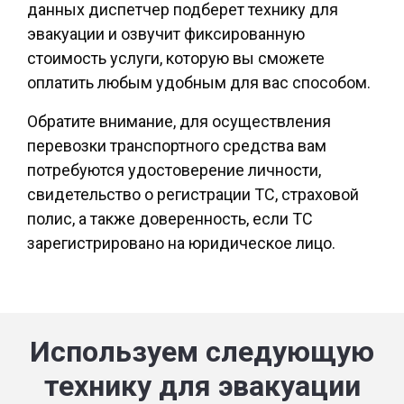
данных диспетчер подберет технику для
эвакуации и озвучит фиксированную
стоимость услуги, которую вы сможете
оплатить любым удобным для вас способом.
Обратите внимание, для осуществления
перевозки транспортного средства вам
потребуются удостоверение личности,
свидетельство о регистрации ТС, страховой
полис, а также доверенность, если ТС
зарегистрировано на юридическое лицо.
Используем следующую
технику для эвакуации