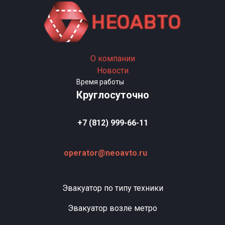
О компании
Новости
Время работы
Круглосуточно
+7 (812) 999-66-11
operator@neoavto.ru
Эвакуатор по типу техники
Эвакуатор возле метро