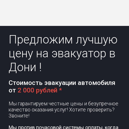
Предложим лучшую
цену на эвакуатор в
Дони !
Стоимость эвакуации автомобиля
от
2 000 рублей *
Мы гарантируем честные цены и безупречное
качество оказания услуг! Хотите проверить?
Звоните!
Мы против почасовой системы оплаты, когда