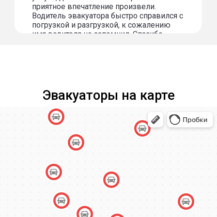
приятное впечатление произвели.
Водитель эвакуатора быстро справился с
погрузкой и разгрузкой, к сожалению
имя водителя не запомнил. Спасибо
огромное за услугу!
Эвакуаторы на карте