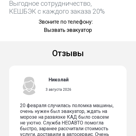
Выгодное сотрудничество,
КЕШБЭК с каждого заказа 20%
Звоните по телефону:
Вызвать эвакуатор
Отзывы
Николай
3 августа 2026
20 февраля случилась поломка машины,
очень нужен был эвакуатор, ждать на
морозе на развязке КАД было совсем
не уютно. Служба НЕОАВТО помогла
быстро, заранее рассчитали стоимость
услуги, доставили в автосервис. Очень