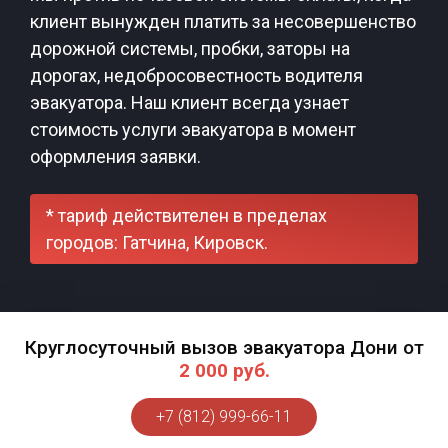
клиент вынужден платить за несовершенство
дорожной системы, пробки, заторы на
дорогах, недобросовестность водителя
эвакуатора. Наш клиент всегда узнает
стоимость услуги эвакуатора в момент
оформления заявки.
* тариф действителен в пределах
городов: Гатчина, Кировск.
Круглосуточный вызов эвакуатора Дони от
2 000 руб.
+7 (812) 999-66-11