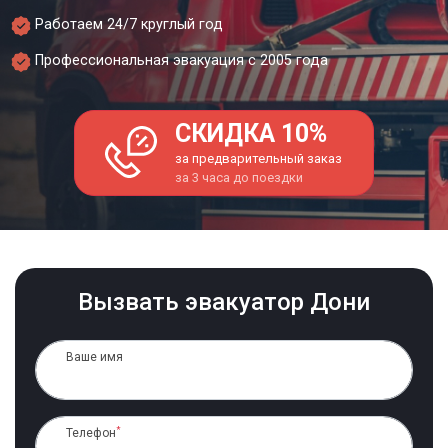
Работаем 24/7 круглый год
Профессиональная эвакуация с 2005 года
СКИДКА 10%
за предварительный заказ
за 3 часа до поездки
Вызвать эвакуатор Дони
Ваше имя
*
Телефон