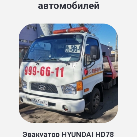
автомобилей
Эвакуатор HYUNDAI HD78