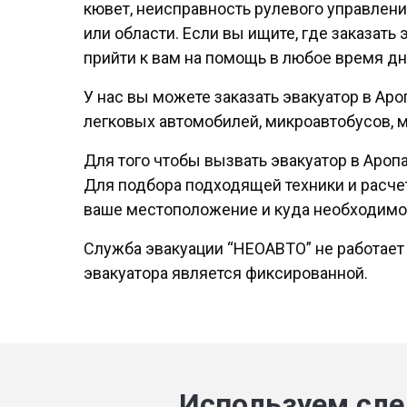
кювет, неисправность рулевого управлени
или области. Если вы ищите, где заказать
прийти к вам на помощь в любое время дн
У нас вы можете заказать эвакуатор в Ар
легковых автомобилей, микроавтобусов, м
Для того чтобы вызвать эвакуатор в Ароп
Для подбора подходящей техники и расчет
ваше местоположение и куда необходимо 
Служба эвакуации “НЕОАВТО” не работает
эвакуатора является фиксированной.
Используем сле