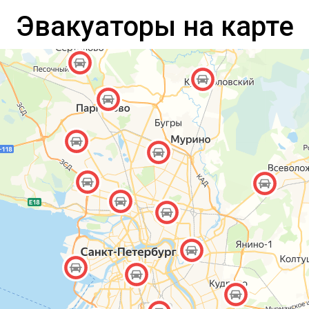
Эвакуаторы на карте