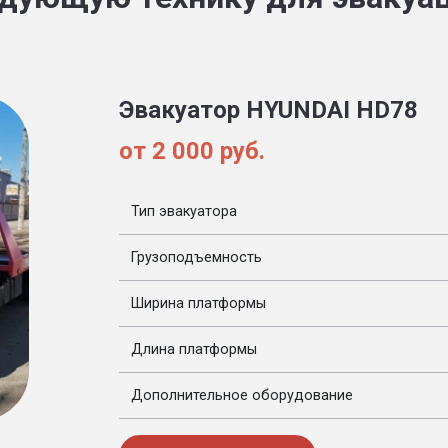
Эвакуатор HYUNDAI HD78
от 2 000 руб.
Тип эвакуатора
Грузоподъемность
Ширина платформы
Длина платформы
Дополнительное оборудование