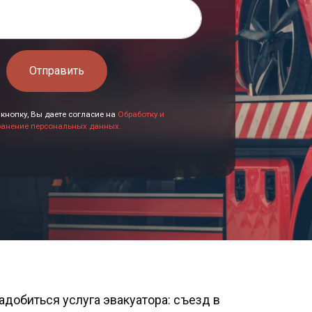
Отправить
кнопку, Вы даете согласие на
Обработку и
ранение персональных данных.
добиться услуга эвакуатора: съезд в