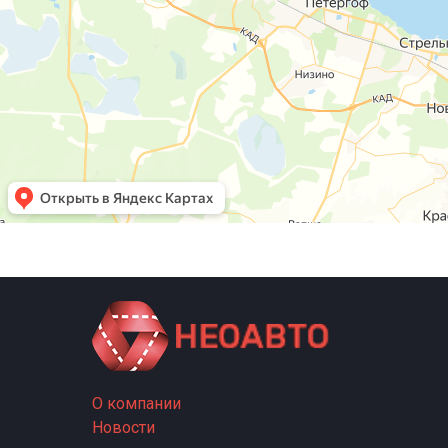
О компании
Новости